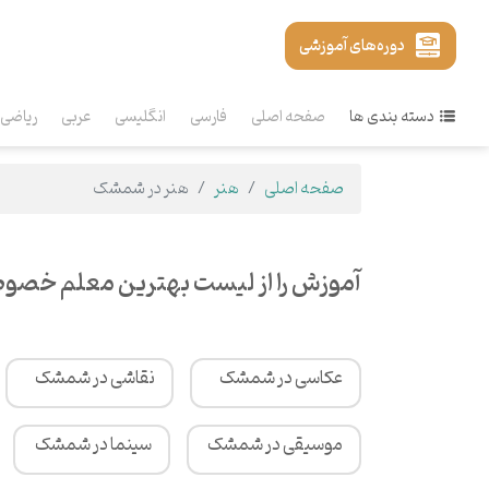
دوره‌های آموزشی
دسته بندی ها
صفحه اصلی
فارسی
انگلیسی
عربی
ریاضی
صفحه اصلی
هنر
هنر در شمشک
آموزش را از لیست بهترین معلم خصو
عکاسی در شمشک
نقاشی در شمشک
موسیقی در شمشک
سینما در شمشک