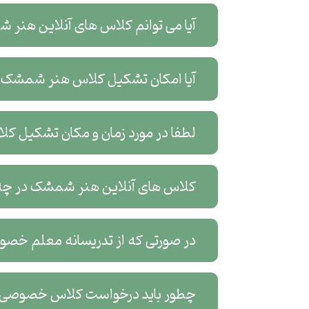
آیا می توانم کلاس های آنلاین هنر
آیا امکان تشکیل کلاس هنر شمشک ب
لطفا در مورد زمان و مکان تشکیل 
کلاس های آنلاین هنر شمشک در چه پ
در صورتی که از تدریسانه معلم خص
چطور باید درخواست کلاس خصوصی 