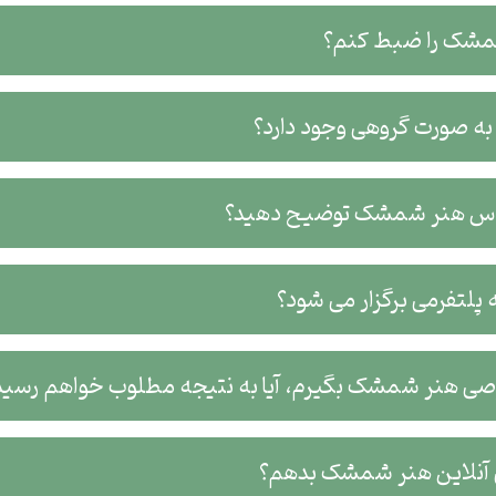
 شمشک را ضبط کنم؟
ه صورت گروهی وجود دارد؟
کلاس هنر شمشک توضیح دهید؟
لتفرمی برگزار می شود؟
وصی هنر شمشک بگیرم، آیا به نتیجه مطلوب خواهم رسید
آنلاین هنر شمشک بدهم؟