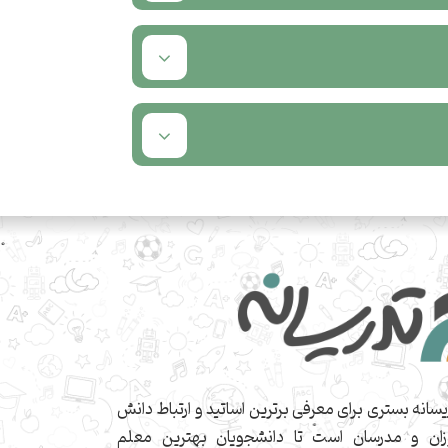
یسانه بستری برای معرفی برترین اساتید و ارتباط دانش
زان و مدرسان است تا دانشجویان بهترین معلم