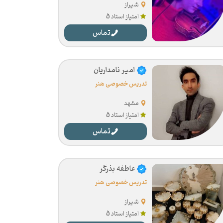
شیراز
امتیاز استاد 5
تماس
امیر نامداریان
تدریس خصوصی هنر
مشهد
امتیاز استاد 5
تماس
عاطفه بذرگر
تدریس خصوصی هنر
شیراز
امتیاز استاد 5