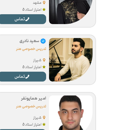
مشهد
امتیاز استاد 5
تماس
سعید نادری
تدریس خصوصی هنر
شیراز
امتیاز استاد 5
تماس
امیر همایونفر
تدریس خصوصی هنر
شیراز
امتیاز استاد 5