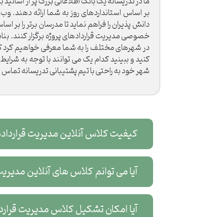
ما در تدریسانه یک بانک اطلاعاتی بزرگ پر از اساتید ب
بر اساس استانداردهای روز به شما ارائه دهند. وب
دانش پذیران را فراهم نماید تا مدرسان برتر را بر
خصوصی مدیریت قراردادهای پروژه برگزار کنند. بن
در شهرهای مختلف را به شما معرفی خواهیم کرد که 
کنید و ببینید کدام یک می توانند با توجه به شرا
شهر خود به راحتی با تیم پشتیبانی تدریسانه تماس
کیفیت کلاس آنلاین مدیریت قراردادهای پروژه
آیا می توانم کلاس های آنلاین مدیریت قرارداد
آیا امکان تشکیل کلاس مدیریت قراردادهای پروژه به صورت