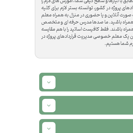
مطابق با نیازها و سطح کیفی شما، آموزش های لازم را
ای پروژه در کشور، توانسته بستر لازم برای کلیه
ه صورت آنلاین و یا حضوری در منزل به همراه معلم
نه همراه باشید. ما صدها مدرس حرفه ای و متخصص
مراه باشند. فقط کافیست اساتید را با هم مقایسه
کردن یک معلم خصوصی مدیریت قراردادهای پروژه در
گرم شما هستیم.