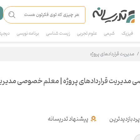
فیزیک
شیمی
علوم تجربی
زیست شناسی
برنامه نویسی
دیجیت
مدیریت قراردادهای پروژه
 مدیریت قراردادهای پروژه | معلم خصوصی مدیریت 
پردبازدیدترین
پیشنهاد تدریسانه