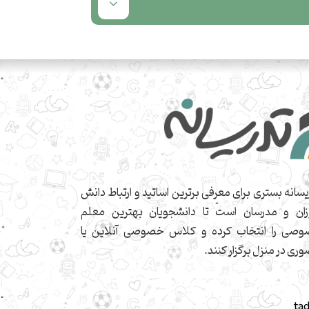
یسانه بستری برای معرفی برترین اساتید و ارتباط دانش
زان و مدرسان است تا دانشجویان بهترین معلم
صی را انتخاب کرده و کلاس خصوصی آنلاین یا
ری در منزل برگزار کنند.
ta