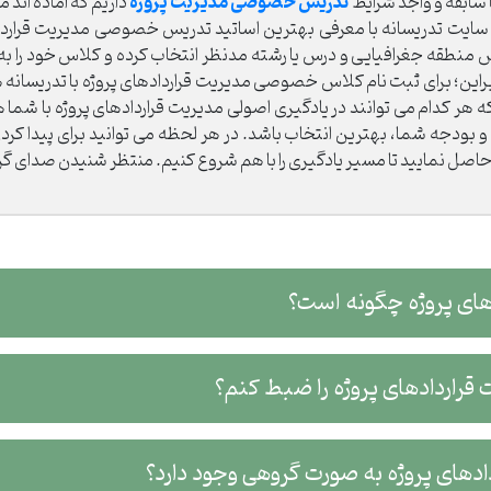
تدریس خصوصی مدیریت پروژه
ا سابقه و واجد شرایط
داریم که آماده اند 
 سایت تدریسانه با معرفی بهترین اساتید تدریس خصوصی مدیریت قرارداده
 اساس منطقه جغرافیایی و درس یا رشته مدنظر انتخاب کرده و کلاس خود را ب
ابراین؛ برای ثبت نام کلاس خصوصی مدیریت قراردادهای پروژه با تدریسا
هر کدام می توانند در یادگیری اصولی مدیریت قراردادهای پروژه با شما ه
یط و بودجه شما، بهترین انتخاب باشد. در هر لحظه می توانید برای پیدا 
 حاصل نمایید تا مسیر یادگیری را با هم شروع کنیم. منتظر شنیدن صدای 
 چگونه است؟
های پروژه را ضبط کنم؟
 گروهی وجود دارد؟