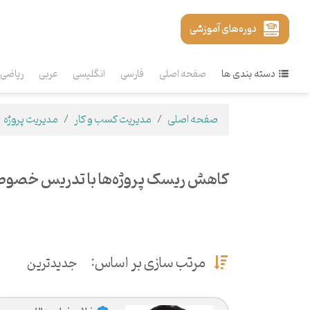
دوره‌های آموزشی
دسته بندی ها
صفحه اصلی
فارسی
انگلیسی
عربی
ریاضی
صفحه اصلی
مدیریت کسب و کار
مدیریت پروژه
کاهش ریسک پروژه‌ها با تدریس خصوصی
مرتب سازی بر اساس:
جدیدترین