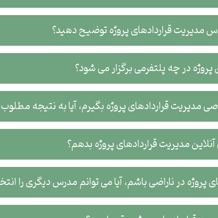
یت قراردادهای پروژه توضیح دهید؟
زار می شود؟
پروژه بگیرم، آیا به نتیجه مطلوب خواهم رسید؟
 مدیریت قراردادهای پروژه بدهم؟
س دیگری را انتخاب کنم؟