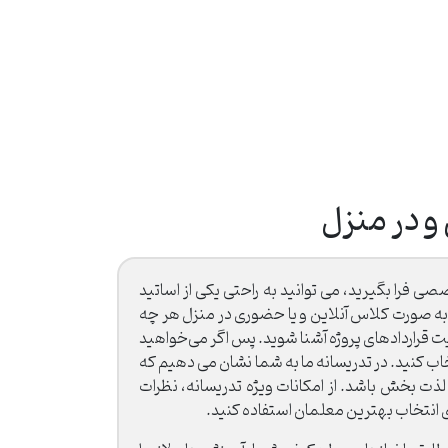
و در منزل
 فرا بگیرید، می توانید به راحتی یکی از اساتید
ه به صورت کلاس آنلاین و یا حضوری در منزل هر چه
ت قراردادهای پروژه آشنا شوید. پس اگر می‌خواهید
خاب کنید. در تدریسانه ما به شما نشان می دهیم که
لذت بخش باشد. از امکانات ویژه تدریسانه، نظرات
ی انتخاب بهترین معلمان استفاده کنید.