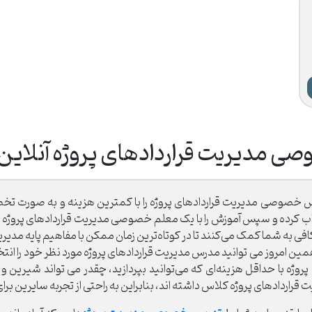
 مدیریت قراردادهای پروژه آنلاین 
 خصوصی مدیریت قراردادهای پروژه را با کمترین هزینه و به صورت تخصصی
 انتخاب کرده و سپس آموزش را با یک معلم خصوصی مدیریت قراردادهای پروژ
ی به شما کمک می‌کنند تا در کوتاه‌ترین زمان ممکن با مفاهیم پایه‌ مدیری
همین امروز می توانید مدرس مدیریت قراردادهای پروژه مورد نظر خود را انت
ه با حداقل هزینه‌ای که می‌توانید بپردازید، چقدر می تواند شیرین و 
اردادهای پروژه کلاس داشته اند، بنابراین به راحتی از تجربه سایرین برا