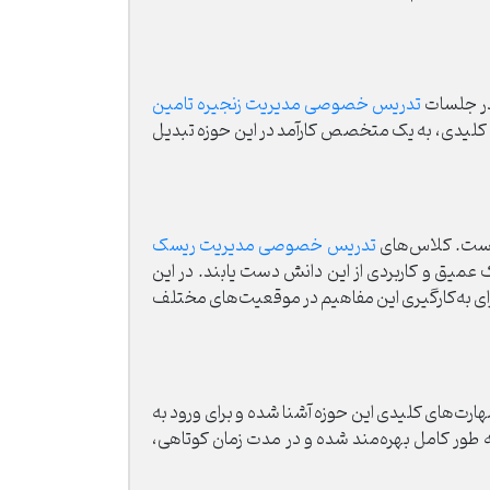
 در جلسات
تدریس خصوصی مدیریت زنجیره تامین
 کلیدی، به یک متخصص کارآمد در این حوزه تبدیل
 است. کلاس‌های
تدریس خصوصی مدیریت ریسک
 عمیق و کاربردی از این دانش دست یابند. در این
رای به‌کارگیری این مفاهیم در موقعیت‌های مختلف
ارت‌های کلیدی این حوزه آشنا شده و برای ورود به
ه طور کامل بهره‌مند شده و در مدت زمان کوتاهی،