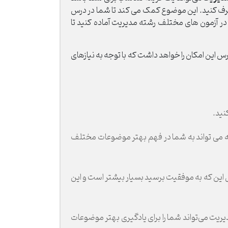
ه برطرف کنید. این موضوع کمک می کند تا شما در درس
در آزمون های مختلف رشته مدیریت آماده کنید تا
این امکان را خواهد داشت که با توجه به نیازهای
نید.
له می تواند به شما در فهم بهتر موضوعات مختلف
 این که به موفقیت برسید بسیار بیشتر است و این
ت می‌تواند شما را برای یادگیری بهتر موضوعات