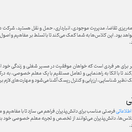
 برنامه‌ریزی تقاضا، مدیریت موجودی، انبارداری، حمل و نقل هستید، شرکت
اهد بود. این کلاس‌ها به شما کمک می‌کند تا با تسلط بر مفاهیم و اصول
.
یر برای هر فردی است که خواهان موفقیت در مسیر شغلی و زندگی خود
ند تا با اتکا به راهنمایی و تعامل مستقیم با یک معلم خصوصی، به درک
 نظیر شناسایی، ارزیابی و کنترل ریسک آشنا می‌شود و مهارت‌های لازم ب
ی
لاعاتی
فرصتی مناسب برای دانش‌پذیران فراهم می سازد تا با مفاهیم و مه
این کلاس‌ها، دانش‌پذیران می‌توانند از تخصص و تجربه معلم خصوصی خود ب
.