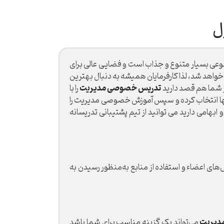
ل
وعی بسیار متنوع و جذاب است و فضایی عالی برای
خواهد شد، لذا کارفرمایان همیشه به دنبال بهترین
تدریس خصوصی مدیریت
ر شما هم قصد دارید
را با
ق آنها انتخاب کرده و سپس آموزش خصوصی مدیریت را
بهامی دارید می توانید از تیم پشتیبانی تدریسانه
های اعضاء و استفاده از منابع به‌منظور رسیدن به
دیریت
می‌تواند یک گزینه مناسب برای شما باشد