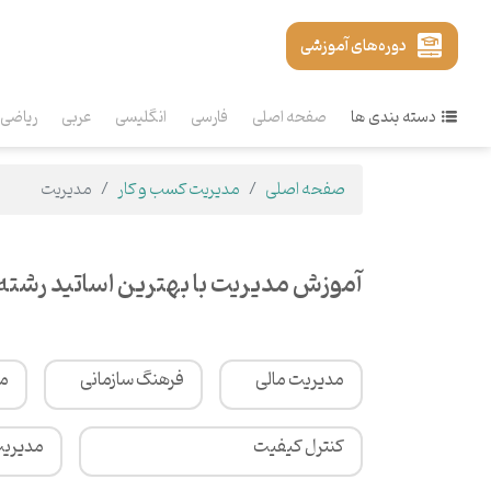
دوره‌های آموزشی
دسته بندی ها
صفحه اصلی
فارسی
انگلیسی
عربی
ریاضی
صفحه اصلی
مدیریت کسب و کار
مدیریت
آموزش مدیریت با بهترین اساتید رشته
مدیریت مالی
فرهنگ سازمانی
مد
کنترل کیفیت
مدیریت