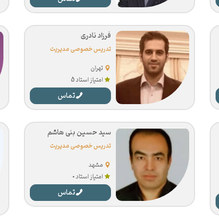
فرزاد نادری
تدریس خصوصی مدیریت
تهران
امتیاز استاد 5
تماس
سید حسین بنی هاشم
تدریس خصوصی مدیریت
مشهد
امتیاز استاد 0
تماس