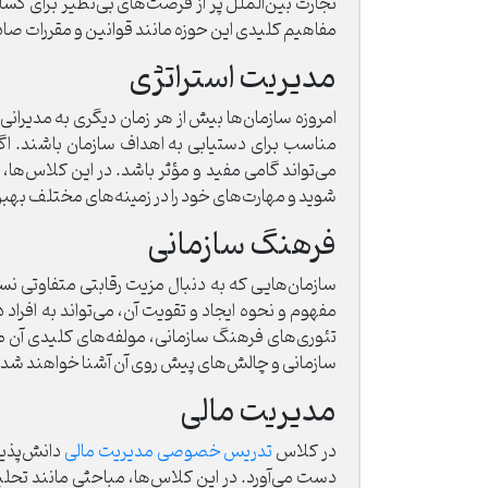
تجارت بین‌الملل پر از فرصت‌های بی‌نظیر برای کسا
مفاهیم کلیدی این حوزه مانند قوانین و مقررات صادرات
مدیریت استراتژی
امروزه سازمان‌ها بیش از هر زمان دیگری به مدیرانی
مناسب برای دستیابی به اهداف سازمان باشند. اگ
می‌تواند گامی مفید و مؤثر باشد. در این کلاس‌ه
شوید و مهارت‌های خود را در زمینه‌های مختلف بهب
فرهنگ سازمانی
سازمان‌هایی که به دنبال مزیت رقابتی متفاوتی 
مفهوم و نحوه ایجاد و تقویت آن، می‌تواند به اف
تئوری‌های فرهنگ سازمانی، مولفه‌های کلیدی آن م
سازمانی و چالش‌های پیش روی آن آشنا خواهند شد.
مدیریت مالی
در کلاس
تدریس خصوصی مدیریت مالی
دانش‌پذیر
دست می‌آورد. در این کلاس‌ها، مباحثی مانند تحل