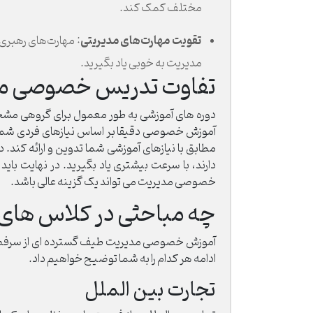
مختلف کمک کند.
تقویت مهارت‌های مدیریتی
: مهارت‌های رهبری
مدیریت به خوبی یاد بگیرید.
تفاوت تدریس خصوصی مدی
دوره های آموزشی به طور معمول برای گروهی مشخصی ا
آموزش خصوصی دقیقا بر اساس نیازهای فردی شما 
مطابق با نیازهای آموزشی شما تدوین و ارائه کند.
دارند، با سرعت بیشتری یاد بگیرید. در نهایت ب
خصوصی مدیریت می تواند یک گزینه عالی باشد.
چه مباحثی در کلاس های
آموزش خصوصی مدیریت طیف گسترده ای از سرفصل ه
ادامه هر کدام را به شما توضیح خواهیم داد.
تجارت بین الملل