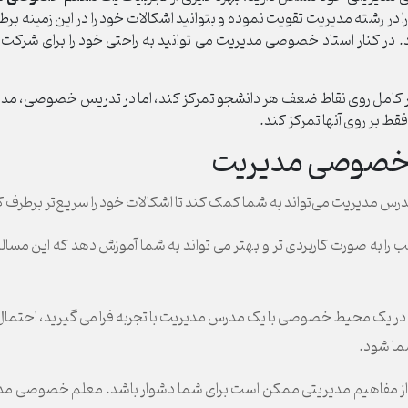
ود را در رشته مدیریت تقویت نموده و بتوانید اشکالات خود را در این زمین
در کنار استاد خصوصی مدیریت می توانید به راحتی خود را برای شرکت 
 کامل روی نقاط ضعف هر دانشجو تمرکز کند، اما در تدریس خصوصی، مدرس 
ط بر روی آنها تمرکز کند.
 خصوصی مدیریت
 مدیریت می‌تواند به شما کمک کند تا اشکالات خود را سریع‌تر برطرف ک
ا به صورت کاربردی تر و بهتر می تواند به شما آموزش دهد که این مسا
ا در یک محیط خصوصی با یک مدرس مدیریت با تجربه فرا می گیرید، احتمال
ما شود.
ز مفاهیم مدیریتی ممکن است برای شما دشوار باشد. معلم خصوصی مدیری