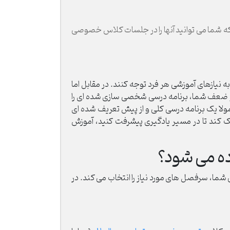
 که شما می توانید آنها را در جلسات کلاس خصوصی
 نیازهای آموزشی هر فرد توجه کنند. در مقابل اما
و ضعف شما، برنامه درسی شخصی سازی شده ای را
مولا یک برنامه درسی کلی و از پیش تعریف شده ای
ک کند تا در مسیر یادگیری پیشرفت کنید، آموزش
ه می شود؟
، سرفصل های مورد نیاز را انتخاب می کند. در