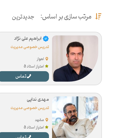
مرتب سازی بر اساس:
جدیدترین
ابراهیم علی نژاد
تدریس خصوصی مدیریت
اهواز
امتیاز استاد 5
تماس
مهدی ندایی
تدریس خصوصی مدیریت
مشهد
امتیاز استاد 5
تماس