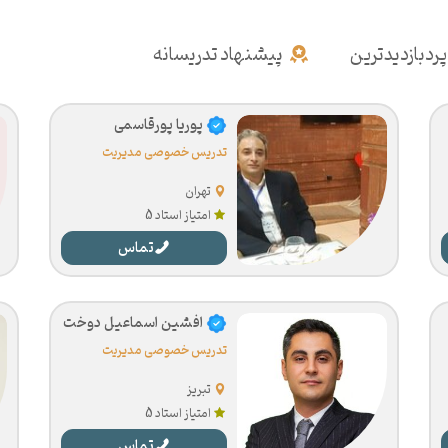
پردبازدیدترین
پیشنهاد تدریسانه
پوریا پورقاسمی
تدریس خصوصی مدیریت
تهران
امتیاز استاد 5
تماس
افشین اسماعیل دوخت
تدریس خصوصی مدیریت
تبریز
امتیاز استاد 5
تماس