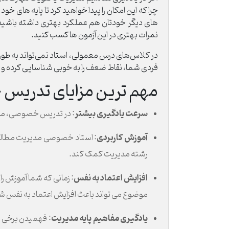
چرا که این امکان را پیدا خواهید کرد تا پایه های خ
های دیگر خودتان هم عملکرد بهتری داشته باشید. 
نمرات بهتری در این آزمون ها کسب کنید.
در کلاس‌های درس معمولی، استاد نمی‌تواند به طور
فردی شما، نقاط ضعف را به خوبی شناسایی کرده و فق
مهم ترین مزایای تدریس
سرعت یادگیری بیشتر
: در تدریس خصوصی، مدرس
آموزش کاربردی
: استاد خصوصی مدیریت مطالب ر
رشته مدیریت کمک کند.
افزایش اعتماد به نفس
: زمانی که شما آموزش ر
موضوع می تواند باعث افزایش اعتماد به نفس ش
یادگیری مفاهیم پایه مدیریت
: فهمیدن برخی ا