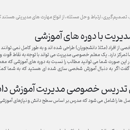
، تصمیم‌گیری، ارتباط و حل مسئله، از انواع مهارت های مدیریتی هستند
ریت با دوره های آموزشی
ز افراد (مثلا دانشجویان) طراحی شده اند و به طور کامل نمی توانند به
تمرکز دارد. یک معلم خصوصی مدیریت می تواند با توجه به نقاط قوت 
 در این صورت شما می توانید مطالب را نسبت به دوره های آموزشی که مع
اید گفت اگر به دنبال آموزش شخصی سازی شده ای هستید که به شما کم
 تدریس خصوصی مدیریت آموزش داد
ا را شامل می شود که مدرس بر اساس سطح دانش و نیازهای آموزشی شما