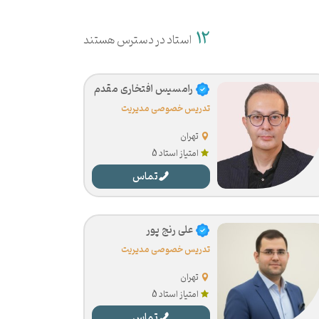
12
استاد در دسترس هستند
رامسیس افتخاری مقدم
تدریس خصوصی مدیریت
تهران
امتیاز استاد 5
تماس
علی رنج پور
تدریس خصوصی مدیریت
تهران
امتیاز استاد 5
تماس