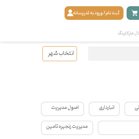
ثبت نام/ ورود به تدریسانه
ال مارکتینگ
انتخاب شهر
ی
انبارداری
اصول مدیریت
مدیریت زنجیره تامین