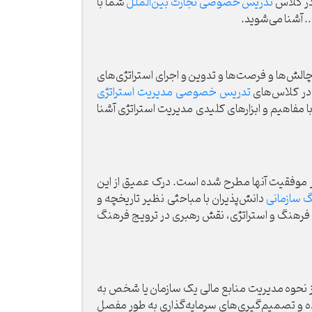
 در کلاس
تدریس خصوصی تجارت بین‌الملل
شما با
.. آشنا می‌شوید.
 چالش‌ها و فرصت‌ها و تدوین و اجرای استراتژی‌های
 در کلاس‌های
تدریس خصوصی مدیریت استراتژی
مفاهیم و ابزارهای کلیدی مدیریت استراتژی آشنا
ر موفقیت آنها مطرح شده است. درک عمیق از این
سازمانی
دانش‌پذیران با مباحثی نظیر تاریخچه و
ه فرهنگ و استراتژی، نقش رهبری در ترویج فرهنگ
از نحوه مدیریت منابع مالی یک سازمان یا شخص به
ده و تصمیم‌گیری‌های سرمایه‌گذاری به طور مفصل