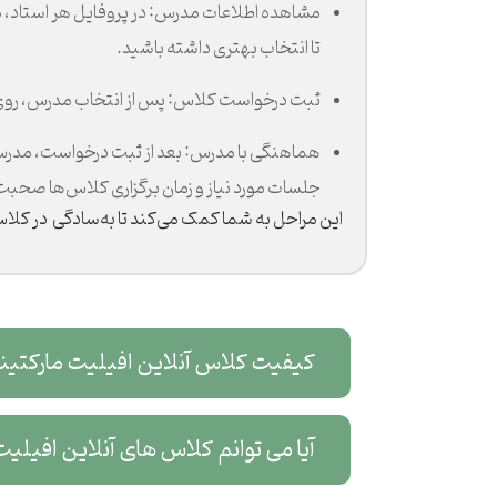
مشاهده اطلاعات مدرس: در پروفایل هر استاد، می
تا انتخاب بهتری داشته باشید.
ثبت درخواست کلاس: پس از انتخاب مدرس، روی گ
هماهنگی با مدرس: بعد از ثبت درخواست، مدرس با
جلسات مورد نیاز و زمان برگزاری کلاس‌ها صحبت 
این مراحل به شما کمک می‌کند تا به‌سادگی در کلاس
کیفیت کلاس آنلاین افیلیت مارکتینگ چگونه ا
آیا می توانم کلاس های آنلاین افیلیت مارکتین