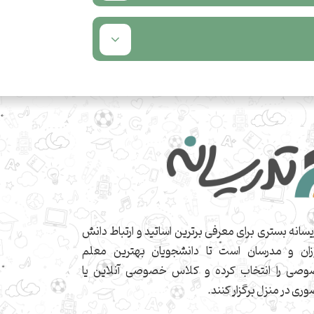
یسانه بستری برای معرفی برترین اساتید و ارتباط دانش
زان و مدرسان است تا دانشجویان بهترین معلم
صی را انتخاب کرده و کلاس خصوصی آنلاین یا
ری در منزل برگزار کنند.