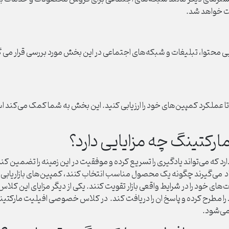
ت خواهد شد.
ابی محتوا، تبلیغات و شبکه‌های اجتماعی در این بخش مورد بررسی قرار می گ
تا عملکرد کمپین‌های خود را ارزیابی کنید. این بخش به شما کمک می‌کند است
کتینگ چه مزایایی دارد؟
د که می‌تواند یادگیری را تسریع کرده و موفقیت در این زمینه را تضمین
د می‌گیرند چگونه یک محصول مناسب انتخاب کنند، کمپین‌های بازاریابی کا
ت‌های خود را در شرایط واقعی بازار تقویت کنند. یکی از دیگر مزایای این 
را مطرح کرده و پاسخ ان را دریافت کند. در کلاس خصوصی افیلیت مارکتی
 می‌شود.