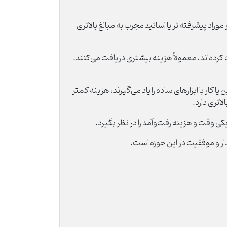
د و معمولا از ساعتی 800 هزارتومان شروع می شود و در موراد پیشرفته تر یا اساتید مجرب به مبالغ بالاتری
 کرده‌اند، معمولاً هزینه بیشتری دریافت می‌کنند.
ر با ابزارهای ساده را یاد می‌گیرند، هزینه کمتر
اتری دارد.
 وقت و هزینه رفت‌وآمد را در نظر بگیرد.
ار و موفقیت در این حوزه است.