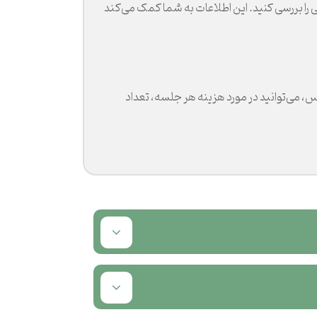
را بررسی کنید. این اطلاعات به شما کمک می‌کند
، می‌توانید در مورد هزینه هر جلسه، تعداد