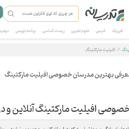
فیزیک
شیمی
علوم تجربی
زیست شناسی
برنامه نویسی
دیجیت
ینگ
افیلیت مارکتینگ
عرفی بهترین مدرسان خصوصی افیلیت مارکتینگ
صوصی افیلیت مارکتینگ آنلاین و در