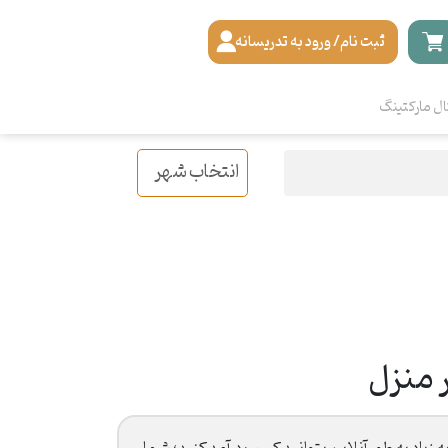
ثبت نام/ ورود به تدریسانه
ال مارکتینگ
انتخاب شهر
 منزل