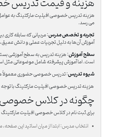
هزینه و قیمت تدریس خص
می رسد.
تجربه و تخصص مدرس
: مربیانی که سابقه کاری ب
آموزش آن‌ها به دلیل تجربیات عملی و دانش عمیق،
سطح آموزش
: هزینه تدریس به سطح آموزشی بستگی د
است. اما آموزش پیشرفته شامل موضوعاتی مثل استراتژ
شیوه تدریس
: تدریس خصوصی حضوری معمولاً هزینه
هزینه تدریس خصوصی افیلیت مارکتینگ با توجه به کی
چگونه در کلاس خصوصی اف
برای ثبت نام در کلاس خصوصی افیلیت مارکتینگ از ط
انتخاب مدرس: ابتدا از میان اساتید این صفحه، مد