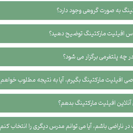
د دارد؟
یت مارکتینگ توضیح دهید؟
م، آیا به نتیجه مطلوب خواهم رسید؟
ن افیلیت مارکتینگ بدهم؟
خاب کنم؟