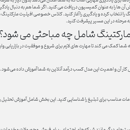
ها برای یادگیری مهارتی است که به شما امکان می‌دهد
بدون نیاز به سرمای
 ها را به عنوان کمیسیون دریافت می کنید. اگر شما هم به دنبال یادگیری 
را انتخاب کرده و یادگیری را آغاز کنید. کلاس خصوصی افیلیت مارکتین
به مرحله در این مسیر پیشرفت کنید.
رکتینگ شامل چه مباحثی می شود؟
مک می کند تا مهارت های لازم برای شروع و موفقیت در بازاریابی وابست
ار آن و اهمیت این مدل کسب درآمد آنلاین به شما آموزش داده می‌شود. 
ات مناسب برای تبلیغ را شناسایی کنید. این بخش شامل آموزش تحلیل رقب
ز بسترهای دیگر مانند شبکه‌های اجتماعی برای فروش محصولات و خدمات ب