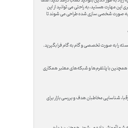
ه زیاد به طور آنلاین بتوانید کسب درآمد کنید؛ شما
این مهارت هستید، به راحتی می توانید از این
گ به صورت شخصی سازی شده طراحی می شوند تا
ه را به صورت تخصصی و گام به گام فرا بگیرید.
همچنین با پلتفرم‌ها و شبکه‌های معتبر همکاری
ا، شناسایی مخاطبان هدف و بررسی بازار برای
ه شما آموزش داده می‌شود. همچنین درباره