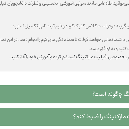
‌توانید اطلاعاتی مانند سوابق آموزشی، تحصیلی و نظرات دانشجویان قبلی 
زینه درخواست کلاس کلیک کرده و فرم ثبت‌نام را تکمیل نمایید.
 شما تماس خواهد گرفت تا هماهنگی‌های لازم را انجام دهد. در این تماس
کنید و به توافق برسد.
 خصوصی افیلیت مارکتینگ ثبت‌نام کرده و آموزش خود را آغاز کنید.
ست؟
گ را ضبط کنم؟