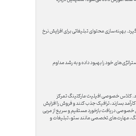
یرد. بهینه‌سازی محتوای تبلیغاتی برای افزایش نرخ
راتژی‌های خود را بهبود داده و به رشد مداوم
 کند. کلاس خصوصی افیلیت مارکتینگ تمرکز
رآمد بسازند، ترافیک جذب کنند و فروش را افزایش
کلاس خصوصی دریافت بازخورد مستقیم و سریع از مربی
نگ، مهارت‌های تخصصی مانند سئو، تبلیغات و