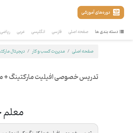
دوره‌های آموزشی
دسته بندی ها
صفحه اصلی
فارسی
انگلیسی
عربی
ریاضی
صفحه اصلی
مدیریت کسب و کار
دیجیتال مارکت
تدریس خصوصی افیلیت مارکتینگ + م
معلم خ