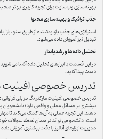
بهینه‌سازی وب‌سایت برای تجربه کاربری بهتر صحب
جذب ترافیک و بهینه‌سازی محتوا
استراتژی‌های جذب بازدیدکننده از طریق سئو، بازاری
تبدیل نیز آموزش داده می‌شود.
تحلیل داده‌ها و رشد پایدار
در این قسمت با ابزارهای تحلیل داده آشنا می‌شوید 
دست پیدا کنید.
تدریس خصوصی افیلیت مار
تدریس خصوصی افیلیت مارکتینگ مزایای فراوانی دار
بیشتری بر مسائل عملی و واقعی دارد؛ دانشجویان یا
دهند. این تجربه عملی به آن‌ها کمک می‌کند تا مهار
است؛ دانشجو می تواند در همان لحظه سوالات خود 
مدیریت ابزارهای آنالیز با دقت بیشتری آموزش داده