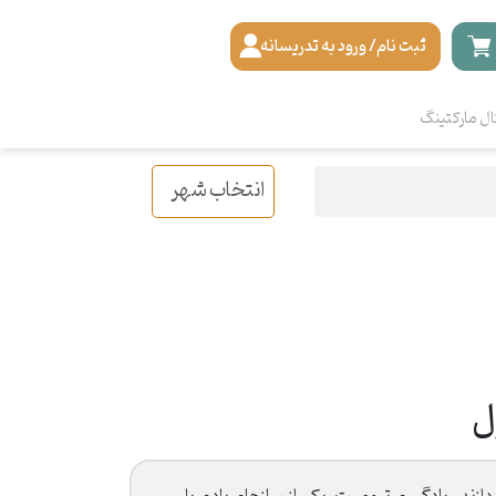
ثبت نام/ ورود به تدریسانه
ال مارکتینگ
انتخاب شهر
ل