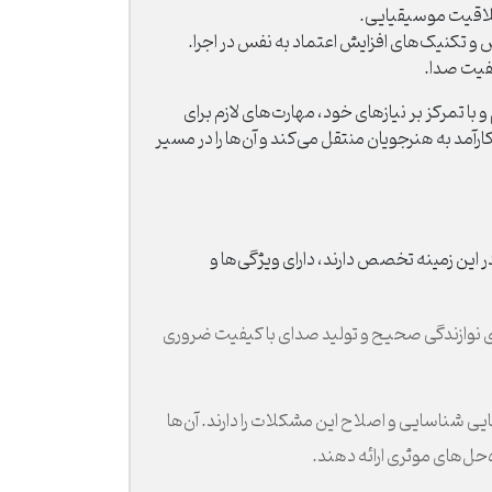
خلاقیت موسیقیایی.
 و تکنیک‌های افزایش اعتماد به نفس در اجرا.
فیت صدا.
 تمرکز بر نیازهای خود، مهارت‌های لازم برای
مد به هنرجویان منتقل می‌کند و آن‌ها را در مسیر
ین زمینه تخصص دارند، دارای ویژگی‌ها و
 نوازندگی صحیح و تولید صدای با کیفیت ضروری
یی شناسایی و اصلاح این مشکلات را دارند. آن‌ها
حل‌های موثری ارائه دهند.