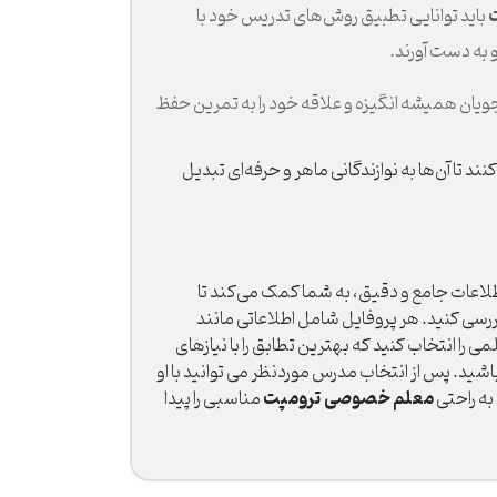
باید توانایی تطبیق روش‌های تدریس خود با
و به دست آورند.
ویان همیشه انگیزه و علاقه خود را به تمرین حفظ
ا آن‌ها به نوازندگانی ماهر و حرفه‌ای تبدیل
طلاعات جامع و دقیق، به شما کمک می‌کند تا
ررسی کنید. هر پروفایل شامل اطلاعاتی مانند
 انتخاب کنید که بهترین تطابق را با نیازهای
اشید. پس از انتخاب مدرس موردنظر می توانید با او
معلم خصوصی ترومپت
 به راحتی
مناسبی را پیدا