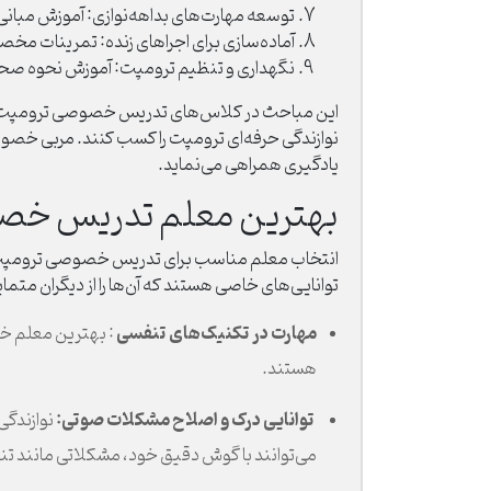
توسعه مهارت‌های بداهه‌نوازی: آموزش مبانی
آماده‌سازی برای اجراهای زنده: تمرینات مخص
نگهداری و تنظیم ترومپت: آموزش نحوه صحیح
این مباحث در کلاس‌های تدریس خصوصی ترومپت به گون
نوازندگی حرفه‌ای ترومپت را کسب کنند. مربی خصوصی 
یادگیری همراهی می‌نماید.
بهترین معلم تدریس خصو
انتخاب معلم مناسب برای تدریس خصوصی ترومپت می‌
توانایی‌های خاصی هستند که آن‌ها را از دیگران متمای
مهارت در تکنیک‌های تنفسی
: بهترین معلم خ
هستند.
توانایی درک و اصلاح مشکلات صوتی:
نوازندگی
می‌توانند با گوش دقیق خود، مشکلاتی مانند تن