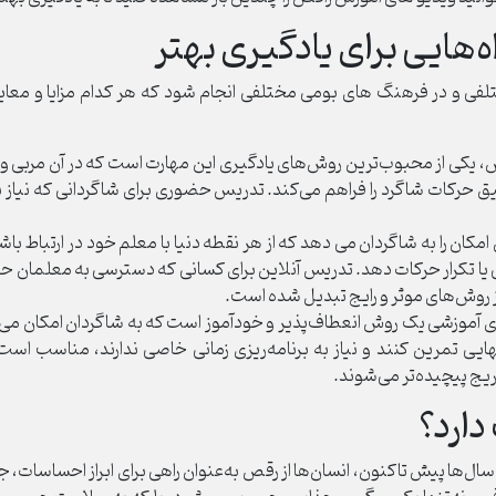
هایی برای یادگیری بهتر
و در فرهنگ های بومی مختلفی انجام شود که هر کدام مزایا و معایب 
از محبوب‌ترین روش‌های یادگیری این مهارت است که در آن مربی و شاگر
یق حرکات شاگرد را فراهم می‌کند. تدریس حضوری برای شاگردانی که نیاز ب
کان را به شاگردان می دهد که از هر نقطه دنیا با معلم خود در ارتباط باش
ی یا تکرار حرکات دهد. تدریس آنلاین برای کسانی که دسترسی به معلمان حر
ز روش‌های موثر و رایج تبدیل شده است.
آموزشی یک روش انعطاف‌پذیر و خودآموز است که به شاگردان امکان می‌ده
یی تمرین کنند و نیاز به برنامه‌ریزی زمانی خاصی ندارند، مناسب است
یج پیچیده‌تر می‌شوند.
دارد؟
 سال‌ها پیش تاکنون، انسان‌ها از رقص به‌عنوان راهی برای ابراز احساسات،