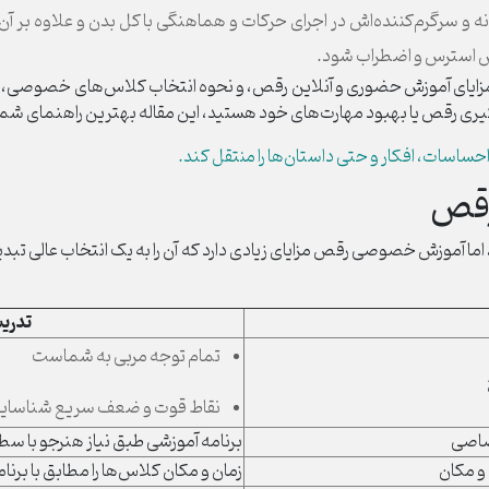
و سرگرم‌کننده‌اش در اجرای حرکات و هماهنگی با کل بدن و علاوه بر 
ش استرس و اضطراب شود.
‌ها، مزایای آموزش حضوری و آنلاین رقص، و نحوه انتخاب کلاس‌های خصو
ری رقص یا بهبود مهارت‌های خود هستید، این مقاله بهترین راهنمای شما
حساسات، افکار و حتی داستان‌ها را منتقل کند.
رقص
آموزش خصوصی رقص مزایای زیادی دارد که آن را به یک انتخاب عالی تبدیل
تدری
تمام توجه مربی به شماست
نقاط قوت و ضعف سریع شناسای
صاصی
برنامه آموزشی طبق نیاز هنرجو با س
 و مکان
زمان و مکان کلاس‌ها را مطابق با بر