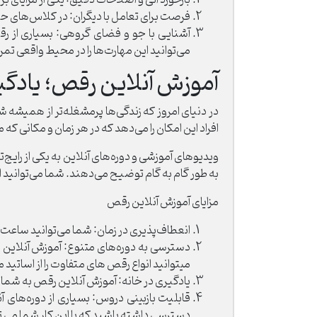
فرصت برای تعامل با دیگران: در کلاس‌های حضوری
آشنایی با جو و فضای گروهی: بسیاری از رقص
می‌توانید این مهارت‌ها را در محیط واقعی تمر
آموزش آنلاین رقص؛ یادگی
در دنیای امروز که زندگی‌ها پرمشغله‌تر از همیشه 
افراد این امکان را می‌دهد که در هر زمان و مکانی که
ویدیوهای آموزشی و دوره‌های آنلاین به یکی از رایج
به طور گام به گام توضیح می‌دهند. شما می‌توانید از
مزایای آموزش آنلاین رقص
انعطاف‌پذیری در زمان: شما می‌توانید ساعت‌
دسترسی به دوره‌های متنوع: آموزش آنلاین ر
میتوانید انواع رقص های متفاوت را از اساتی
یادگیری در خانه: آموزش آنلاین رقص به شما ای
قابلیت بازبینی دروس: بسیاری از دوره‌های آن
دسترسی داشته باشید که با این کار شما می ت