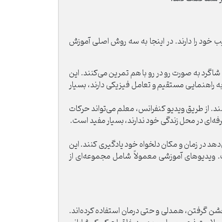
خود را دارند. در اینجا به سه روش اصلی آموزش
د به صورت رو در رو با هم تمرین می‌کنند. این
ه راهنمایی مستقیم و تعامل فیزیکی دارند، بسیار
ند. از طریق ویدیو کنفرانس، معلم می‌تواند حرکات
فه‌ای در محل زندگی خود ندارند، بسیار مفید است.
د در زمان و مکان دلخواه خود یادگیری کنند. این
. ویدیوهای آموزشی معمولاً شامل مجموعه‌ای از
 جشن گرفتن، همدلی و حتی درمان استفاده کرده‌اند.