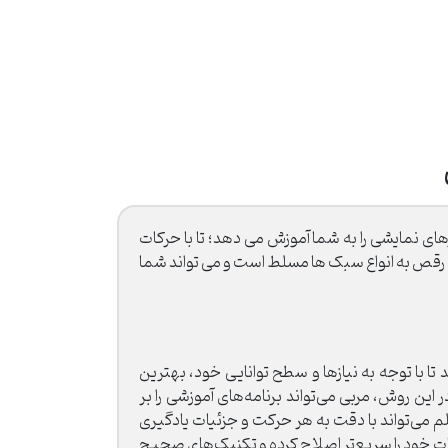
نمایشی را به شما آموزش می دهد؛ تا با حرکات
بی رقص به انواع سبک ها مسلط است و می تواند شما
ا با توجه به نیازها و سطح توانایی خود، بهترین
ن روش، مربی می‌تواند برنامه‌های آموزشی را بر
م می‌تواند با دقت به هر حرکت و جزئیات یادگیری
هات خود را سریع‌تر اصلاح کرده و تکنیک‌های صحیح