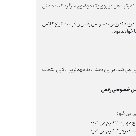
آن تمرکز ذهن بر روی یک موضوع سرگرم کننده مثل
صی، هزینه تدریس خصوصی رقص و قیمت انواع کلاس
 خواهد بود.
 می‌کند. در این بخش، به مهم‌ترین دلایل انتخاب
س خصوصی رقص
ی می شود
طح مهارت تنظیم می شود.
نامه هنرجو تنظیم می شود.