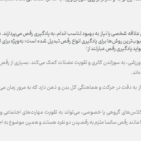
دلیل علاقه شخصی یا نیاز به بهبود تناسب اندام، به یادگیری رقص می‌پردازن
ب‌ترین روش‌ها برای یادگیری انواع رقص تبدیل شده است؛ به‌ویژه برای ا
اید یادگیری رقص عبارتند از:
رزشی، به سوزاندن کالری و تقویت عضلات کمک می‌کند. بسیاری از رقص‌ها
اند.
به دقت در حرکت و هماهنگی کل بدن و ذهن دارد که به مرور زمان می‌ت
لاس‌های گروهی یا خصوصی، می‌تواند به تقویت مهارت‌های اجتماعی و 
انند رقص سالسا ملزم به رقصیدن دو نفره هستند و همین موضوع به اج