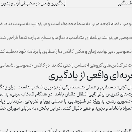
شمگیر
یادگیری رقص در محیطی آرام و بدون
صی، تمام توجه مربی به شما معطوف است و می‌توانید به سرعت نقاط ضعف 
خصوصی می‌توانند برنامه‌ای متناسب با نیازها و سطح مهارت شما طراحی کنند
خصوصی، می‌توانید زمان و مکان کلاس‌ها را مطابق با برنامه خود تنظیم کنی
 در کلاس‌های گروهی احساس راحتی نکنند. در کلاس خصوصی، شما می‌توان
‌ای واقعی از یادگیری
بال تجربه مستقیم و عملی هستند، یکی از بهترین انتخاب‌هاست. برای 
ارت‌های تدریس و توانایی انتقال دانش باشد. در هنگام انتخاب مربی، 
حضوری رقص به‌ویژه در شهرهایی با فضای پویا و تفریحی، طرفداران زیاد
همراه با نشاط و تجربه واقعی دنبال کنند. در این بخش، به مزایای آموزش
زرگ آموزش حضوری این است که می‌توانید فوراً از مربی خود بازخورد دریافت 