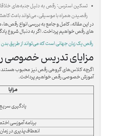
تسکین استرس: رقص به دلیل جنبه‌های خلاقانه 
رقصیدن همراه با موسیقی، می‌تواند باعث کاه
در این مقاله، کامل و جامع به بررسی انواع رقص
های رقص خواهیم پرداخت. اگر به دنبال شروع یادگی
رقص یک زبان جهانی است که می‌تواند از طریق بدن ا
مزایای تدریس خصوصی 
اگرچه کلاس‌های گروهی رقص نیز محبوب هستند، اما 
آموزش خصوصی رقص خواهیم پرداخت.
مزایا
یادگیری سریع
برنامه آموزسی اخت
انعطاف‌پذیری در زمان