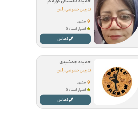
حمیده باغستانی کوزه گر
تدریس خصوصی رقص
مشهد
امتیاز استاد 5
تماس
حمیده جمشیدی
تدریس خصوصی رقص
مشهد
امتیاز استاد 5
تماس