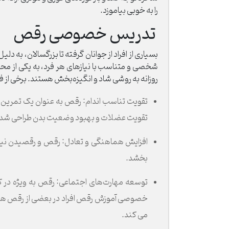
را به خوبی بیاموزد.
تدریس خصوصی رقص
بسیاری از افراد از جوانان گرفته تا بزرگسالان، به 
شخصی و متناسب با نیازهای هر فرد، به یکی از محبو
روزانه به روشی شاد و انگیزه‌بخش هستند. برخی از فو
تقویت تناسب اندام: رقص به عنوان یک تمرین و
تقویت عضلات و بهبود وضعیت بدن طراحی شده‌
افزایش هماهنگی و تعادل: رقص و رقصیدن نیاز 
بخشد.
توسعه مهارت‌های اجتماعی: رقص به ویژه در ک
خصوصی آموزش رقص افراد در بعضی از رقص ها م
می کند.