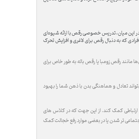
د. در این میان، تدریس خصوصی رقص با ارائه شیوه‌ای
فرادی که به دنبال رقص برای لاغری و افزایش تحرک
 مانند رقص زومبا یا رقص باله به طور خاص برای
واند تعادل و هماهنگی بدن با ذهن شما را بهبود
ارتباطی کمک کند. از این جهت که در کلاس های
تماعی تر شدن یا در بعضی موارد رفع خجالت کمک