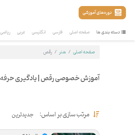
دوره‌های آموزشی
دسته بندی ها
صفحه اصلی
فارسی
انگلیسی
عربی
ریاضی
صفحه اصلی
هنر
رقص
آموزش خصوصی رقص | یادگیری حرفه‌ا
مرتب سازی بر اساس:
جدیدترین