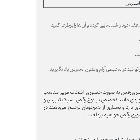
 استرس
خود را شناسایی کرده و آن‌ها را برطرف کنید.
.
د.
ید در محیطی آرام و بدون استرس یاد بگیرید.
یادگیری رقص به صورت حضوری، انتخاب مربی مناسب
به مواردی مانند تخصص در نوع رقص، سبک تدریس و
ی دارد و بسیاری از هنرجویان ترجیح می‌دهند در
 حضوری رقص خواهیم پرداخت.
کرده و اشتباهات خود را اصلاح کنید.