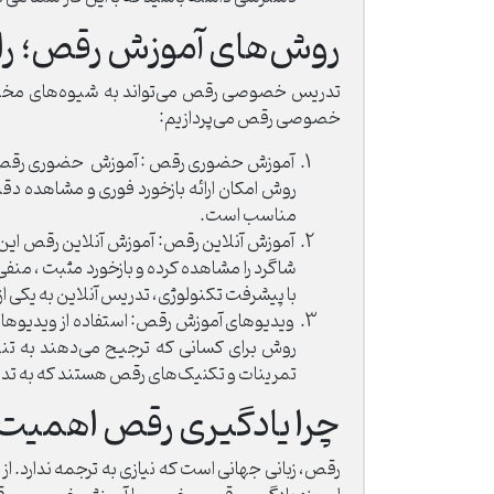
روش‌های آموزش رقص؛ راه‌
تدریس خصوصی رقص می‌تواند به شیوه‌های مختلفی 
خصوصی رقص می‌پردازیم:
آموزش حضوری رقص : آموزش حضوری رقص، یکی 
روش امکان ارائه بازخورد فوری و مشاهده دق
مناسب است.
آموزش آنلاین رقص: آموزش آنلاین رقص این ام
شاگرد را مشاهده کرده و بازخورد مثبت ، منف
با پیشرفت تکنولوژی، تدریس آنلاین به یکی ا
ویدیوهای آموزش رقص: استفاده از ویدیوهای 
روش برای کسانی که ترجیح می‌دهند به تنها
تمرینات و تکنیک‌های رقص هستند که به تدر
چرا یادگیری رقص اهمیت 
رقص، زبانی جهانی است که نیازی به ترجمه ندارد. از