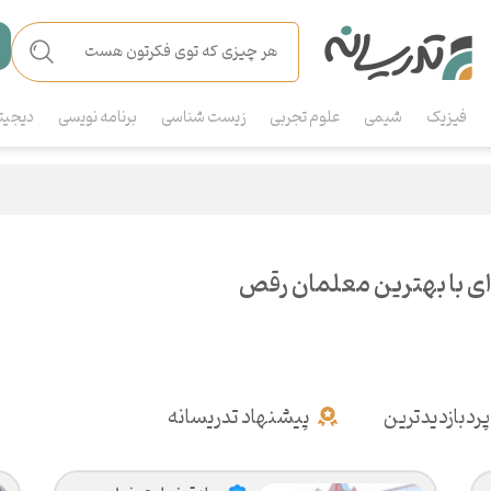
فیزیک
شیمی
علوم تجربی
زیست شناسی
برنامه نویسی
دیجیت
ی با بهترین معلمان رقص
پردبازدیدترین
پیشنهاد تدریسانه