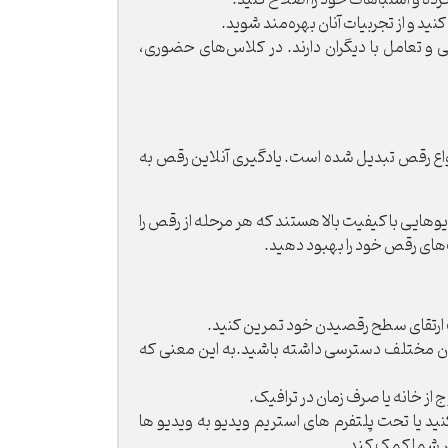
نید و از تجربیات آنان بهره‌مند شوید.
ی و تعامل با دیگران دارند. در کلاس‌های حضوری،
انواع رقص تبدیل شده است. یادگیری آنلاین رقص به
وهایی با کیفیت بالا هستند که هر مرحله از رقص را
ک‌های رقص خود را بهبود دهید.
هت ارتقای سطح رقصیدن خود تمرین کنید.
ربیان مختلف دسترسی داشته باشید.به این معنی که
 از خانه یا صرف زمان در ترافیک.
کنید یا تحت پلتفرم های استریم ویدیو به ویدیو ها
تر شما کمک کند.