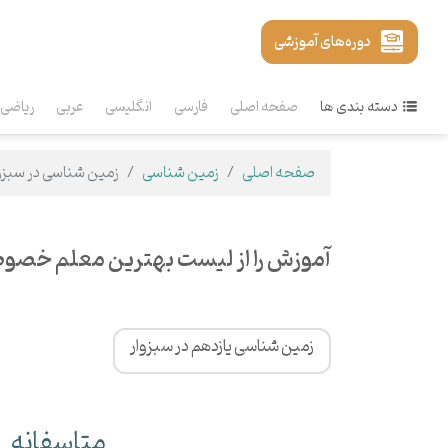
دوره‌های آموزشی
دسته بندی ها
صفحه اصلی
فارسی
انگلیسی
عربی
ریاضی
صفحه اصلی
زمین شناسی
زمین شناسی در سبزو
آموزش را از لیست بهترین معلم خصوص
زمین شناسی یازدهم در سبزوار
متاسفانه