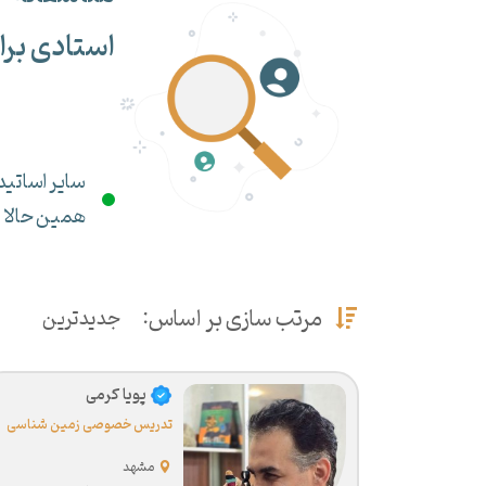
استادی برا
سایر اساتید 
همین حالا می
مرتب سازی بر اساس:
جدیدترین
پویا کرمی
تدریس خصوصی زمین شناسی
مشهد