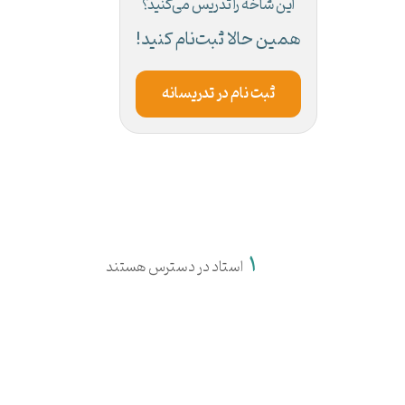
این شاخه را تدریس می‌کنید؟
همین حالا ثبت‌نام کنید!
ثبت نام در تدریسانه
1
استاد در دسترس هستند