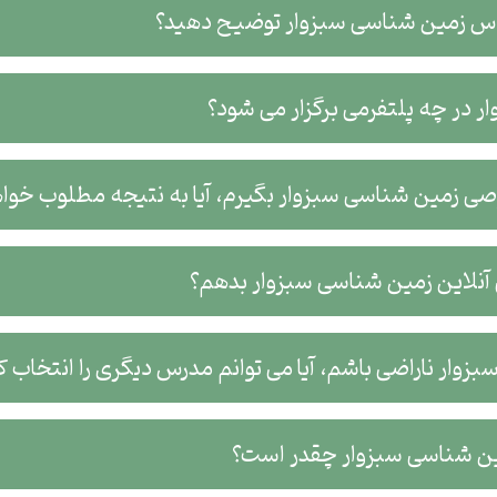
لاس زمین شناسی سبزوار توضیح دهید؟
 در چه پلتفرمی برگزار می شود؟
صی زمین شناسی سبزوار بگیرم، آیا به نتیجه مطلوب خوا
نلاین زمین شناسی سبزوار بدهم؟
زوار ناراضی باشم، آیا می توانم مدرس دیگری را انتخاب ک
 شناسی سبزوار چقدر است؟