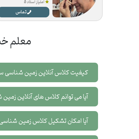
امتیاز استاد 5
تماس
معلم خص
کیفیت کلاس آنلاین زمین شناسی س
آیا می توانم کلاس های آنلاین زمین
آیا امکان تشکیل کلاس زمین شناسی 