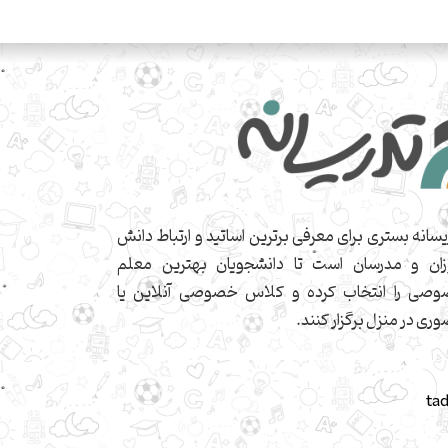
یسانه بستری برای معرفی برترین اساتید و ارتباط دانش
زان و مدرسان است تا دانشجویان بهترین معلم
صی را انتخاب کرده و کلاس خصوصی آنلاین یا
ری در منزل برگزار کنند.
ta