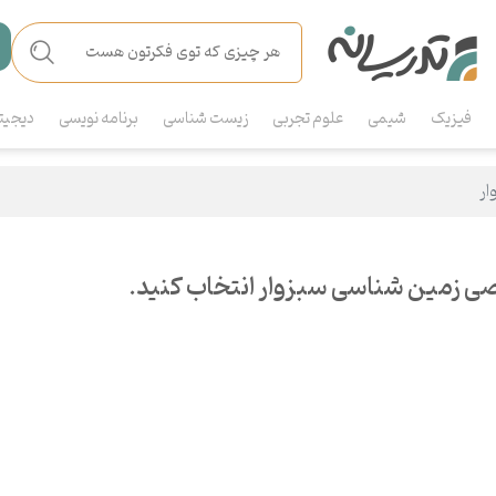
فیزیک
شیمی
علوم تجربی
زیست شناسی
برنامه نویسی
دیجیت
ار
ی زمین شناسی سبزوار انتخاب کنید.