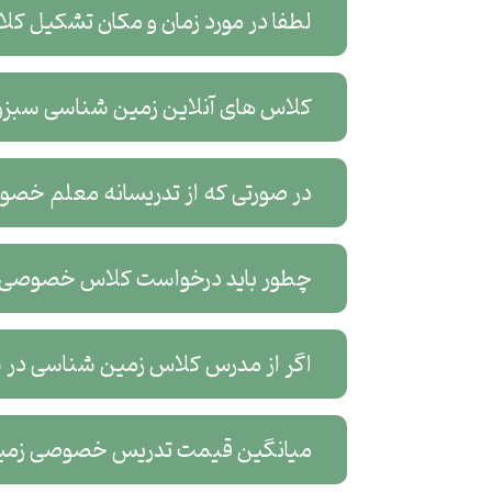
لطفا در مورد زمان و مکان تشکیل ک
کلاس های آنلاین زمین شناسی سبزوار
در صورتی که از تدریسانه معلم خصو
چطور باید درخواست کلاس خصوصی آ
اگر از مدرس کلاس زمین شناسی در سب
میانگین قیمت تدریس خصوصی زمین