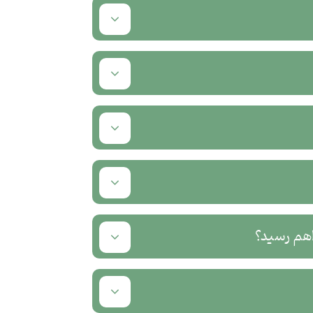
اهم رسید؟