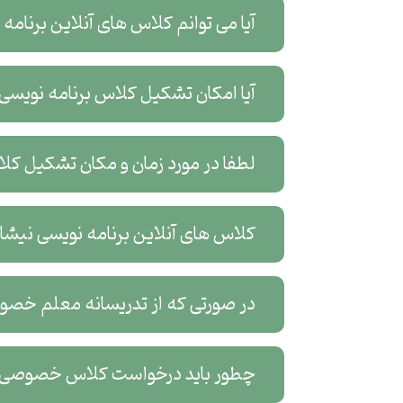
آیا می توانم کلاس های آنلاین برنامه
آیا امکان تشکیل کلاس برنامه نویسی
لطفا در مورد زمان و مکان تشکیل کل
کلاس های آنلاین برنامه نویسی نیشاب
در صورتی که از تدریسانه معلم خصوص
چطور باید درخواست کلاس خصوصی آنل