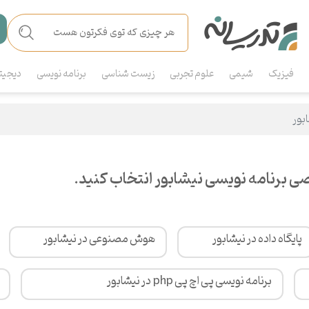
فیزیک
شیمی
علوم تجربی
زیست شناسی
برنامه نویسی
دیجیت
بور
 برنامه نویسی نیشابور انتخاب کنید.
پایگاه داده در نیشابور
هوش مصنوعی در نیشابور
برنامه نویسی پی اچ پی php در نیشابور