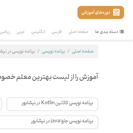
دوره‌های آموزشی
دسته بندی ها
صفحه اصلی
فارسی
انگلیسی
عربی
ریاضی
صفحه اصلی
برنامه نویسی
برنامه نویسی در نیشا
آموزش را از لیست بهترین معلم خصوصی
برنامه نویسی کاتلین Kotlin در نیشابور
برنامه نویسی جاوا java در نیشابور