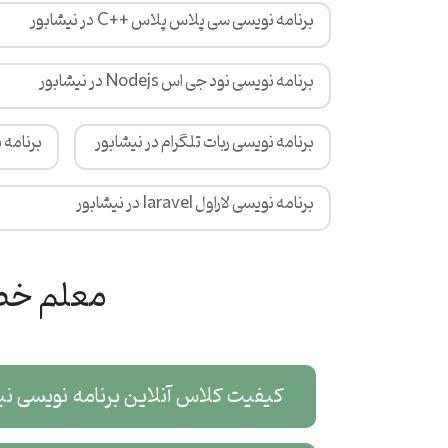
برنامه نویسی سی پلاس پلاس ++C در نیشابور
برنامه نویسی نود جی اس Nodejs در نیشابور
برنامه نویسی ربات تلگرام در نیشابور
برنامه 
برنامه نویسی لاراول laravel در نیشابور
معلم خصو
کیفیت کلاس آنلاین برنامه نویسی ن