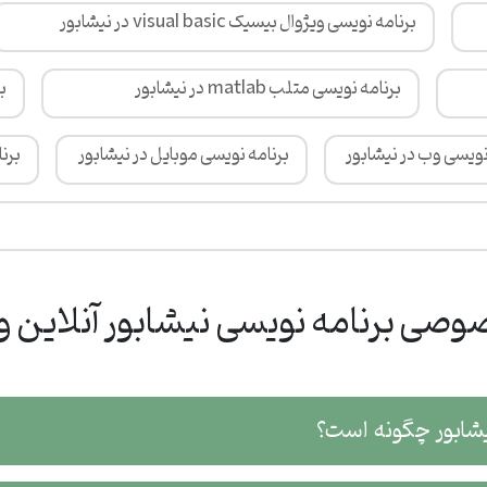
برنامه نویسی ویژوال بیسیک visual basic در نیشابور
برنامه نویسی متلب matlab در نیشابور
بر
نویسی وب در نیشابور
برنامه نویسی موبایل در نیشابور
برنامه
صی برنامه نویسی نیشابور آنلاین و 
یشابور چگونه است؟