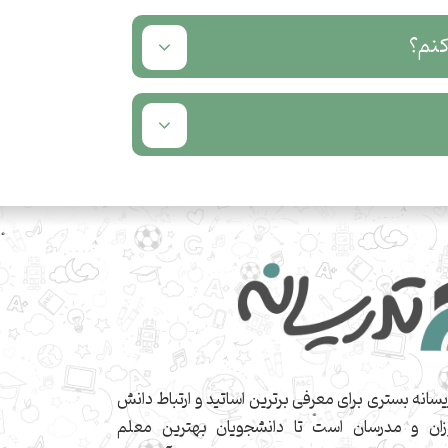
کنم؟
یسانه بستری برای معرفی برترین اساتید و ارتباط دانش
زان و مدرسان است تا دانشجویان بهترین معلم