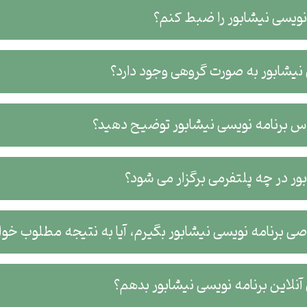
 نویسی نیشابور را ضبط کنم؟
 نیشابور به صورت گروهی وجود دارد؟
اس برنامه نویسی نیشابور توضیح دهید؟
ور در چه پلتفرمی برگزار می شود؟
ی برنامه نویسی نیشابور بگیرم، آیا به نتیجه مطلوب خو
این برنامه نویسی نیشابور بدهم؟