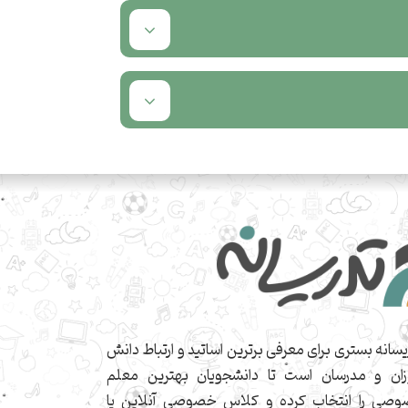
یسانه بستری برای معرفی برترین اساتید و ارتباط دانش
زان و مدرسان است تا دانشجویان بهترین معلم
صی را انتخاب کرده و کلاس خصوصی آنلاین یا