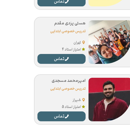
تماس
هستی یزدی مقدم
تدریس خصوصی ابتدایی
تهران
امتیاز استاد 4
تماس
امیرمحمد مسجدی
تدریس خصوصی ابتدایی
شیراز
امتیاز استاد 5
تماس