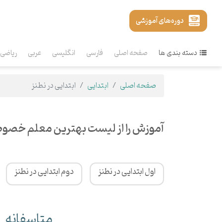
دوره‌های آموزشی
دسته بندی ها
صفحه اصلی
فارسی
انگلیسی
عربی
ریاضی
صفحه اصلی
ابتدایی
ابتدایی در نطنز
آموزش را از لیست بهترین معلم خصوصی
اول ابتدایی در نطنز
دوم ابتدایی در نطنز
متاسفانه