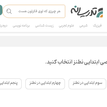
فیزیک
شیمی
علوم تجربی
زیست شناسی
برنامه نویسی
دیجیت
 ابتدایی نطنز انتخاب کنید.
سوم ابتدایی در نطنز
چهارم ابتدایی در نطنز
پنجم ابتدایی