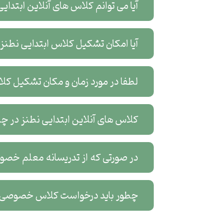
آیا می توانم کلاس های آنلاین ابتدای
آیا امکان تشکیل کلاس ابتدایی نطنز
لطفا در مورد زمان و مکان تشکیل کل
کلاس های آنلاین ابتدایی نطنز در چه
در صورتی که از تدریسانه معلم خصوص
چطور باید درخواست کلاس خصوصی آن