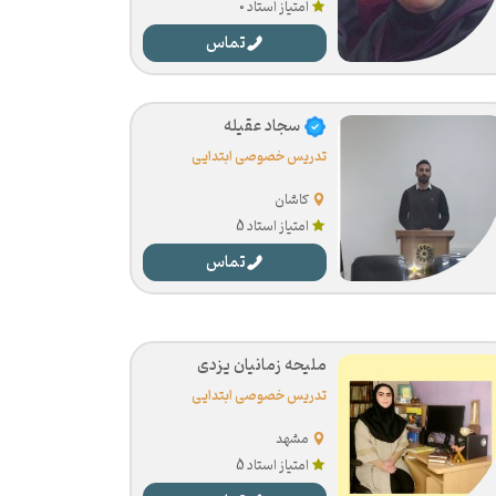
امتیاز استاد 0
تماس
سجاد عقیله
تدریس خصوصی ابتدایی
کاشان
امتیاز استاد 5
تماس
ملیحه زمانیان یزدی
تدریس خصوصی ابتدایی
مشهد
امتیاز استاد 5