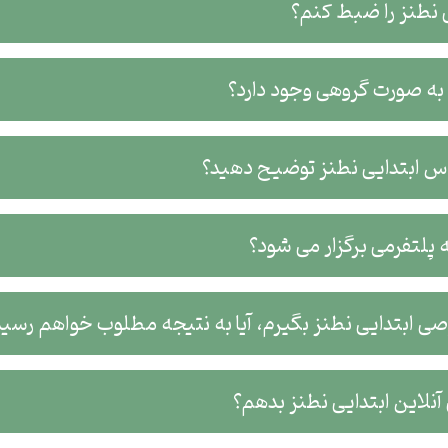
ی نطنز را ضبط کنم؟
 به صورت گروهی وجود دارد؟
اس ابتدایی نطنز توضیح دهید؟
 پلتفرمی برگزار می شود؟
ی ابتدایی نطنز بگیرم، آیا به نتیجه مطلوب خواهم رسید
لاین ابتدایی نطنز بدهم؟