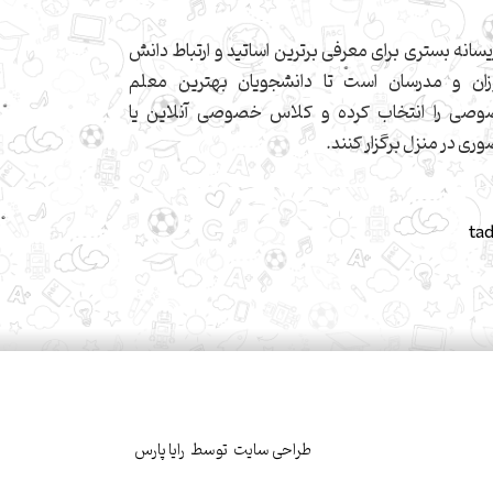
یسانه بستری برای معرفی برترین اساتید و ارتباط دانش
زان و مدرسان است تا دانشجویان بهترین معلم
صی را انتخاب کرده و کلاس خصوصی آنلاین یا
ری در منزل برگزار کنند.
ta
طراحی سایت
توسط
رایا پارس