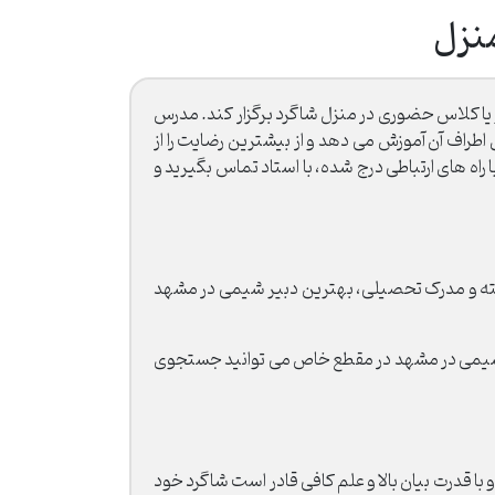
نزل
یا کلاس حضوری در منزل شاگرد برگزار کند. مدرس
اطراف آن آموزش می دهد و از بیشترین رضایت را از
ه های ارتباطی درج شده، با استاد تماس بگیرید و
شته و مدرک تحصیلی، بهترین دبیر شیمی در مشهد
 شیمی در مشهد در مقطع خاص می توانید جستجوی
ا قدرت بیان بالا و علم کافی قادر است شاگرد خود