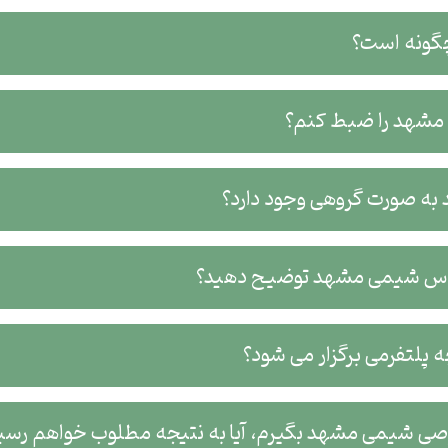
گونه است؟
ی مشهد را ضبط کنم؟
به صورت گروهی وجود دارد؟
کلاس شیمی مشهد توضیح دهید؟
پلتفرمی برگزار می شود؟
وصی شیمی مشهد بگیرم، آیا به نتیجه مطلوب خواهم رسی