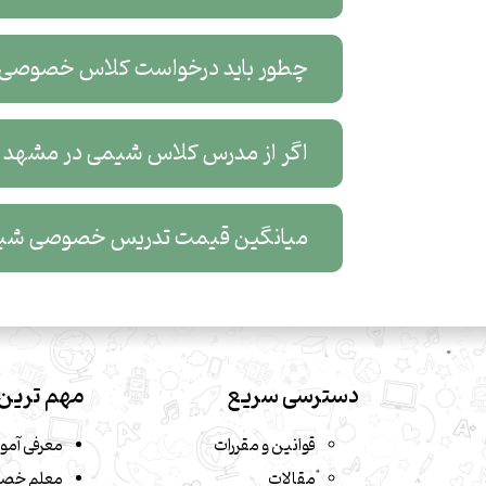
چطور باید درخواست کلاس خصوصی 
اگر از مدرس کلاس شیمی در مشهد نار
میانگین قیمت تدریس خصوصی شی
دسترسی سریع
مهم ترین 
قوانین و مقررات
معرفی آمو
مقالات
معلم خصو