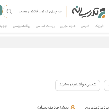
فیزیک
شیمی
علوم تجربی
زیست شناسی
برنامه نویسی
دیجیت
شیمی دوازدهم در مشهد
پردبازدیدترین
پیشنهاد تدریسانه