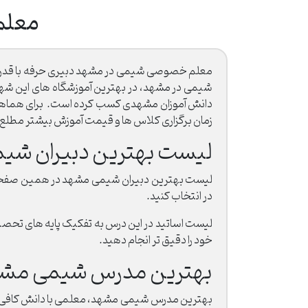
معلم
معلم خصوصی شیمی در مشهد دبیری حرفه با قدرت بی
شیمی در مشهد، در بهترین آموزشگاه های این شهر و 
دانش آموزان مشهدی کسب کرده است. برای هماهنگی ج
زمان برگزاری کلاس ها و قیمت آموزش بیشتر مطلع
لیست بهترین دبیران شی
لیست بهترین دبیران شیمی مشهد در همین صفحه در
در انتخاب کنید.
لیست اساتید در این درس به تفکیک پایه های تح
خود را دقیق تر انجام دهید.
بهترین مدرس شیمی مش
بهترین مدرس شیمی مشهد، معلمی با دانش کافی و ساب