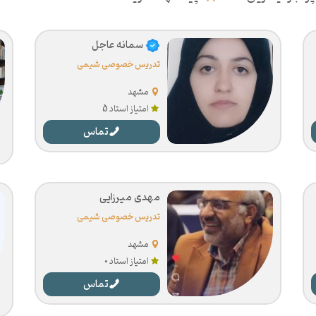
سمانه عاجل
تدریس خصوصی شیمی
مشهد
امتیاز استاد 5
تماس
مهدی میرزایی
تدریس خصوصی شیمی
مشهد
امتیاز استاد 0
تماس