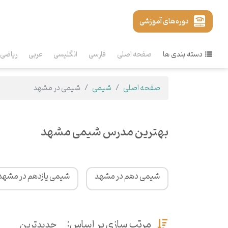
دوره‌های آموزشی
دسته بندی ها
صفحه اصلی
فارسی
انگلیسی
عربی
ریاضی
صفحه اصلی
شیمی
شیمی در مشهد
بهترین مدرس شیمی مشهد
شیمی دهم در مشهد
شیمی یازدهم در مشهد
مرتب سازی بر اساس:
جدیدترین