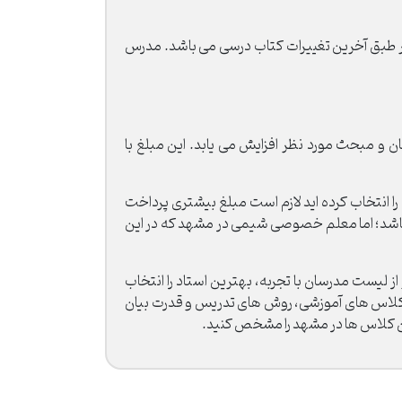
 طبق آخرین تغییرات کتاب درسی می باشد. مدرس
تحصیلی در دبیرستان و مبحث مورد نظر افزایش می یابد. این مبلغ با
انتخاب کرده اید لازم است مبلغ بیشتری پرداخت
 باشد؛ اما معلم خصوصی شیمی در مشهد که در این
 لیست مدرسان با تجربه، بهترین استاد را انتخاب
 کلاس های آموزشی، روش های تدریس و قدرت بیان
کان کلاس ها در مشهد را مشخص کنید.