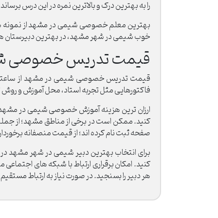
را به بهترین درک و بالاترین نمره در این درس برساند.
بهترین معلم خصوصی شیمی در مشهد از نمونه سوا
خوب شیمی در شهر مشهد، در بهترین دبیرستان های
قیمت تدریس خصوصی شی
فاکتورهایی مثل تجربه استاد، محل آموزش و روش 
ارزان ترین هزینه آموزش خصوصی شیمی در مشهد، ب
کنید. ممکن است در برخی از مناطق مشهد؛ از جمله
صفحه ثبت نام کرده اند؛ از قیمت منصفانه برخوردار 
برای انتخاب بهترین دبیر شیمی در شهر مشهد در هم
کنید. امکان برقراری ارتباط با شبکه های اجتما
هر دبیر را بسنجید. در صورت نیاز به ارتباط مستقی