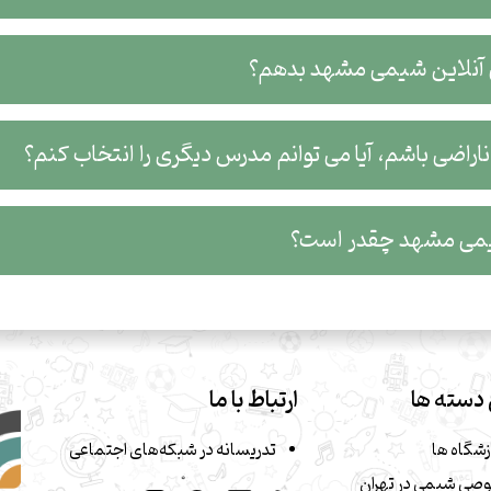
آنلاین شیمی مشهد بدهم؟
اضی باشم، آیا می توانم مدرس دیگری را انتخاب کنم؟
می مشهد چقدر است؟
دسته ها
ارتباط با ما
زشگاه ها
تدریسانه در شبکه‌های اجتماعی
صی شیمی در تهران