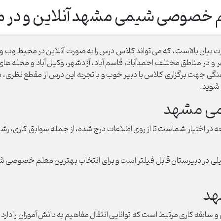
 خصوصی شیمی مشهد آنلاین و در م
ان بالاست، که می تواند کلاس درس را به صورت آنلاین در محیط وب و 
در مناطق مختلف احمدآباد، قاسم آباد، آزادشهر، وکیل آباد و محله های 
هت برگزاری کلاس با دبیر خوب و با تجربه این درس از مقطع نظری، با را
 شوید.
می مشهد
 اختیار شماست تا از روی اطلاعات درج شده، از جمله سوابق کاری، ر
صیلی در دبیرستان قابل فیلتر است و برای انتخاب بهترین معلم خصوصی
هد
قه کاری مرتبط است که توانایی انتقال مفاهیم به دانش آموزان را دارد و ب