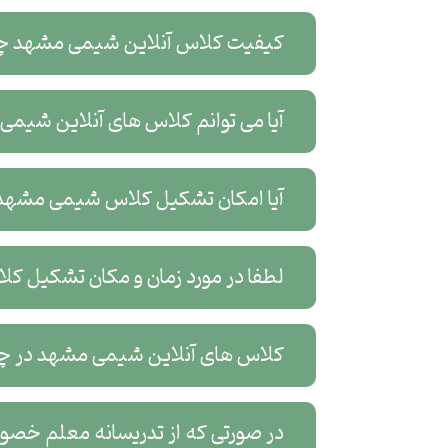
کیفیت کلاس آنلاین شیمی مشهد چ
آیا می توانم کلاس های آنلاین شیم
آیا امکان تشکیل کلاس شیمی مشهد 
لطفا در مورد زمان و مکان تشکیل 
کلاس های آنلاین شیمی مشهد در چه 
در صورتی که از تدریسانه معلم خص