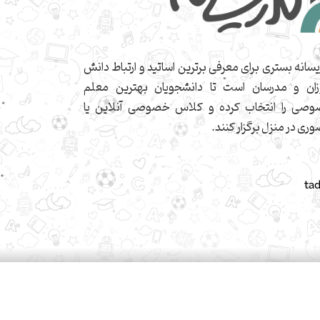
یسانه بستری برای معرفی برترین اساتید و ارتباط دانش
زان و مدرسان است تا دانشجویان بهترین معلم
صی را انتخاب کرده و کلاس خصوصی آنلاین یا
ری در منزل برگزار کنند.
ta