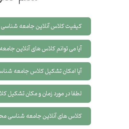
کیفیت کلاس آنلاین جامعه شناسی 
آیا می توانم کلاس های آنلاین جامع
آیا امکان تشکیل کلاس جامعه شناسی
لطفا در مورد زمان و مکان تشکیل 
کلاس های آنلاین جامعه شناسی محمو