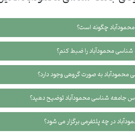
محمودآباد چگونه است؟
ه شناسی محمودآباد را ضبط کنم؟
 محمودآباد به صورت گروهی وجود دارد؟
کلاس جامعه شناسی محمودآباد توضیح دهید؟
دآباد در چه پلتفرمی برگزار می شود؟