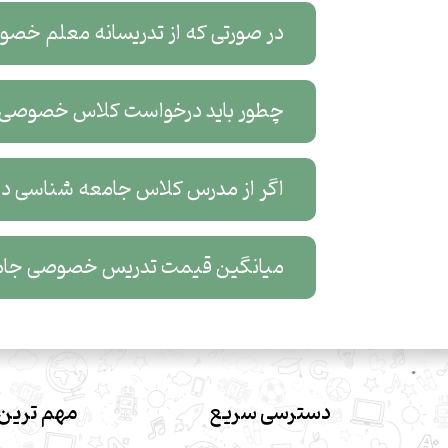
در صورتی که از تدریسانه معلم خصو
چطور باید درخواست کلاس خصوصی آ
اگر از مدرس کلاس جامعه شناسی در م
میانگین قیمت تدریس خصوصی جامع
دسترسی سریع
مهم ترین 