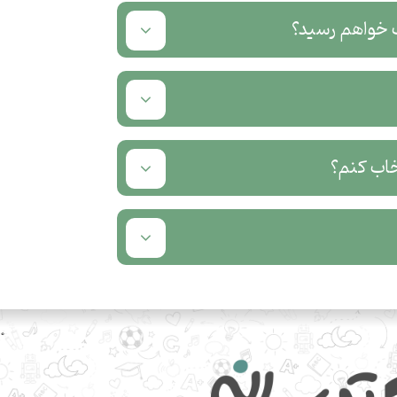
ب خواهم رسید؟
خاب کنم؟