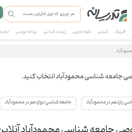
فیزیک
شیمی
علوم تجربی
زیست شناسی
برنامه نویسی
دیجیت
مودآباد
ی جامعه شناسی محمودآباد انتخاب کنید.
سی یازدهم در محمودآباد
جامعه شناسی دوازدهم در محمودآباد
 جامعه شناسی محمودآباد آنلاین 