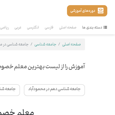
دوره‌های آموزشی
دسته بندی ها
صفحه اصلی
فارسی
انگلیسی
عربی
ریاضی
صفحه اصلی
جامعه شناسی
جامعه شناسی در مح
آموزش را از لیست بهترین معلم خصوص
جامعه شناسی دهم در محمودآباد
جامعه شنا
معلم خصوصی