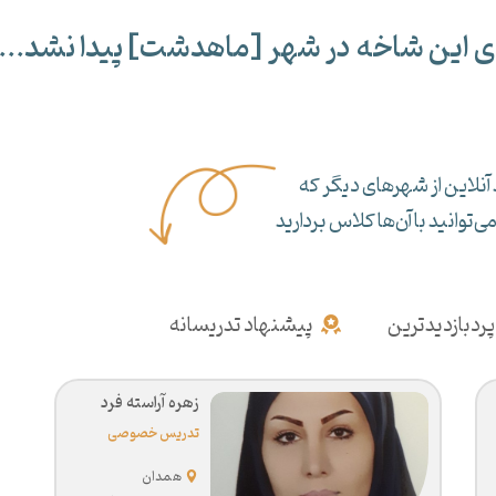
ی این شاخه در شهر [
ماهدشت
] پیدا نشد...
آنلاین از شهرهای دیگر که
‌توانید با آن‌ها کلاس بردارید
پردبازدیدترین
پیشنهاد تدریسانه
زهره آراسته فرد
تدریس خصوصی
جغرافیا
همدان