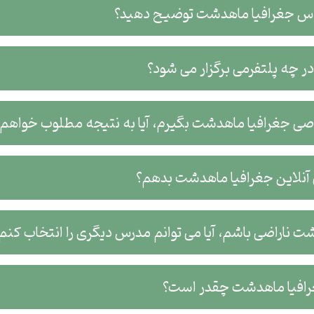
کلاس جغرافیا ماهدشت توضیح دهید؟
 چه پلتفرمی برگزار می شود؟
صی جغرافیا ماهدشت بگیرم، آیا به نتیجه مطلوب خواهم
نلاین جغرافیا ماهدشت بدهم؟
ت ناراضی باشم، آیا می توانم مدرس دیگری را انتخاب کنم
افیا ماهدشت چقدر است؟