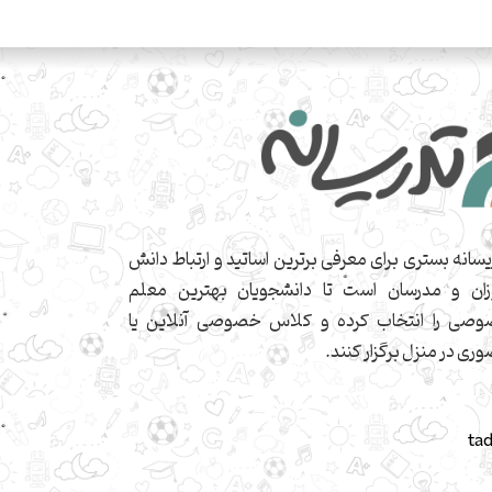
یسانه بستری برای معرفی برترین اساتید و ارتباط دانش
زان و مدرسان است تا دانشجویان بهترین معلم
صی را انتخاب کرده و کلاس خصوصی آنلاین یا
ری در منزل برگزار کنند.
ta