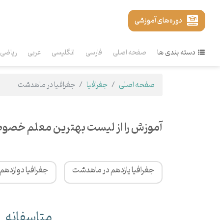
دوره‌های آموزشی
دسته بندی ها
صفحه اصلی
فارسی
انگلیسی
عربی
ریاضی
صفحه اصلی
جغرافیا
جغرافیا در ماهدشت
آموزش را از لیست بهترین معلم خصوص
جغرافیا یازدهم در ماهدشت
جغرافیا دوازده
متاسفانه