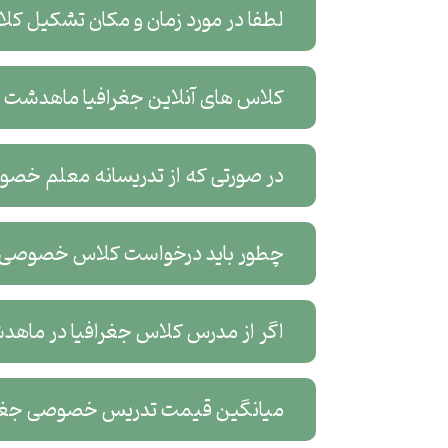
لطفا در مورد زمان و مکان تشکیل 
کلاس های آنلاین جغرافیا ماهدشت در
در صورتی که از تدریسانه معلم خصو
چطور باید درخواست کلاس خصوصی آ
اگر از مدرس کلاس جغرافیا در ماهدش
میانگین قیمت تدریس خصوصی جغر