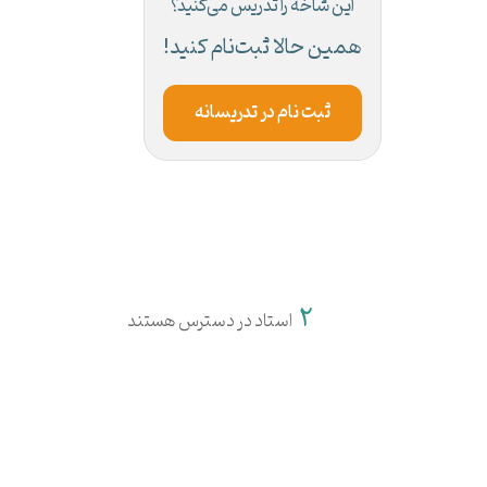
این شاخه را تدریس می‌کنید؟
همین حالا ثبت‌نام کنید!
ثبت نام در تدریسانه
2
استاد در دسترس هستند