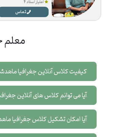
امتیاز استاد 4
تماس
معلم خ
کیفیت کلاس آنلاین جغرافیا ماهد
آیا می توانم کلاس های آنلاین جغرا
آیا امکان تشکیل کلاس جغرافیا ماه