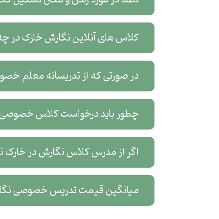
کلاس های آنلاین نگارش خارک در چه 
در صورتی که از تدریسانه معلم خصو
چطور باید درخواست کلاس خصوصی آ
اگر از مدرس کلاس نگارش در خارک نار
میانگین قیمت تدریس خصوصی نگا