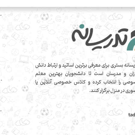
یسانه بستری برای معرفی برترین اساتید و ارتباط دانش
زان و مدرسان است تا دانشجویان بهترین معلم
صی را انتخاب کرده و کلاس خصوصی آنلاین یا
ری در منزل برگزار کنند.
ta