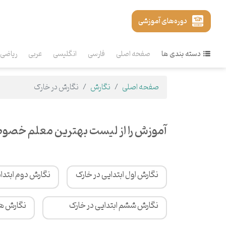
دوره‌های آموزشی
دسته بندی ها
صفحه اصلی
فارسی
انگلیسی
عربی
ریاضی
صفحه اصلی
نگارش
نگارش در خارک
آموزش را از لیست بهترین معلم خصوص
نگارش اول ابتدایی در خارک
نگارش دوم ابتدا
نگارش ششم ابتدایی در خارک
نگارش هف