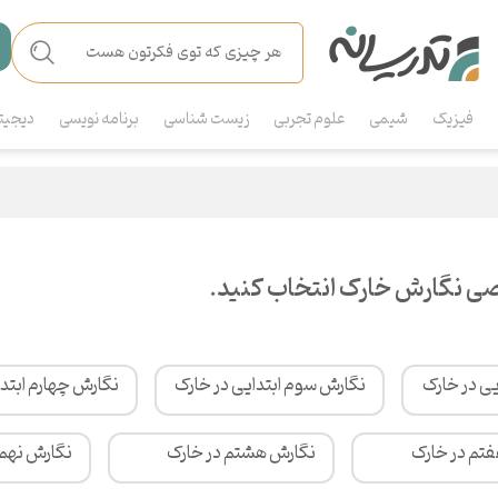
فیزیک
شیمی
علوم تجربی
زیست شناسی
برنامه نویسی
دیجیت
ی نگارش خارک انتخاب کنید.
یی در خارک
نگارش سوم ابتدایی در خارک
نگارش چهارم ابتدا
تم در خارک
نگارش هشتم در خارک
نگارش نهم 