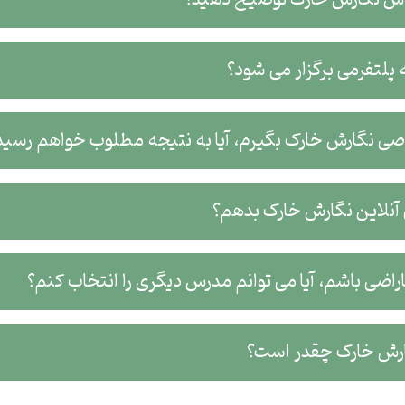
پلتفرمی برگزار می شود؟
صی نگارش خارک بگیرم، آیا به نتیجه مطلوب خواهم رسید
نلاین نگارش خارک بدهم؟
اضی باشم، آیا می توانم مدرس دیگری را انتخاب کنم؟
رش خارک چقدر است؟