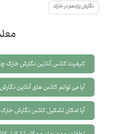
نگارش یازدهم در خارک
معلم
کیفیت کلاس آنلاین نگارش خارک چ
آیا می توانم کلاس های آنلاین نگار
آیا امکان تشکیل کلاس نگارش خارک 
لطفا در مورد زمان و مکان تشکیل ک