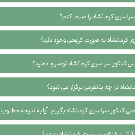
ر سراسری کرمانشاه را ضبط کنم؟
ی کرمانشاه به صورت گروهی وجود دارد؟
لاس کنکور سراسری کرمانشاه توضیح دهید؟
نشاه در چه پلتفرمی برگزار می شود؟
صی کنکور سراسری کرمانشاه بگیرم، آیا به نتیجه مطلوب
لاین کنکور سراسری کرمانشاه بدهم؟