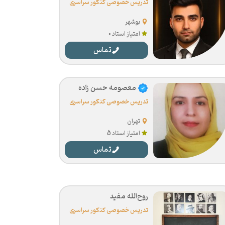
تدریس خصوصی کنکور سراسری
بوشهر
امتیاز استاد 0
تماس
معصومه حسن زاده
تدریس خصوصی کنکور سراسری
تهران
امتیاز استاد 5
تماس
روح‌الله مفید
تدریس خصوصی کنکور سراسری