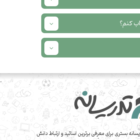
اب کنم؟
یسانه بستری برای معرفی برترین اساتید و ارتباط دانش