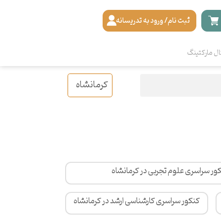
ثبت نام/ ورود به تدریسانه
ال مارکتینگ
کرمانشاه
ور سراسری علوم تجربی در کرمانشاه
کنکور سراسری کارشناسی ارشد در کرمانشاه