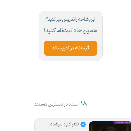
این شاخه را تدریس می‌کنید؟
همین حالا ثبت‌نام کنید!
ثبت نام در تدریسانه
18
استاد در دسترس هستند
دکتر کاوه مرشدی