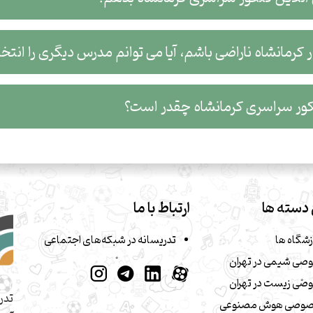
رمانشاه ناراضی باشم، آیا می توانم مدرس دیگری را انتخ
ر سراسری کرمانشاه چقدر است؟
دسته ها
ارتباط با ما
زشگاه ها
تدریسانه در شبکه‌های اجتماعی
صی شیمی در تهران
صی زیست در تهران
تدر
صوصی هوش مصنوعی