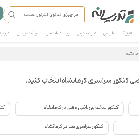
فیزیک
شیمی
علوم تجربی
زیست شناسی
برنامه نویسی
دیجیت
مانشاه
ی کنکور سراسری کرمانشاه انتخاب کنید.
کنکور سراسری ریاضی و فنی در کرمانشاه
کنک
کنکور سراسری هنر در کرمانشاه