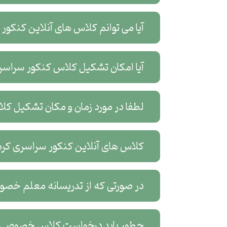
آیا می توانم کلاس های آنلاین کنکو
آیا امکان تشکیل کلاس کنکور سراسر
لطفا در مورد زمان و مکان تشکیل ک
کلاس های آنلاین کنکور سراسری کرما
در صورتی که از تدریسانه معلم خصو
چطور باید درخواست کلاس خصوصی آن