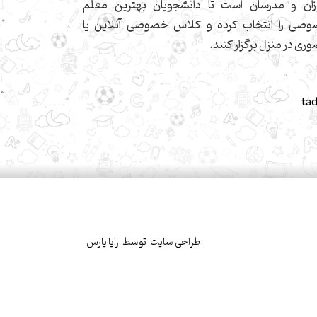
زان و مدرسان است تا دانشجویان بهترین معلم
صی را انتخاب کرده و کلاس خصوصی آنلاین یا
ری در منزل برگزار کنند.
ta
طراحی سایت
توسط
رایا پارس