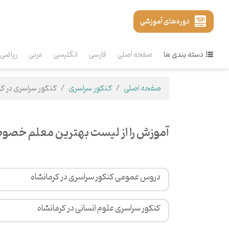
دوره‌های آموزشی
دسته بندی ها
صفحه اصلی
فارسی
انگلیسی
عربی
ریاضی
صفحه اصلی
کنکور سراسری
کنکور سراسری در کر
آموزش را از لیست بهترین معلم خصوص
دروس عمومی کنکور سراسری در کرمانشاه
کنکور سراسری علوم انسانی در کرمانشاه