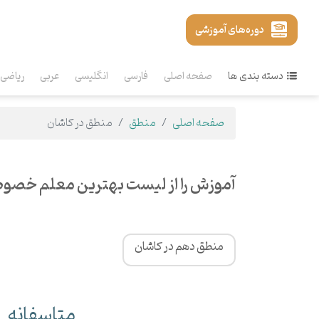
دوره‌های آموزشی
دسته بندی ها
صفحه اصلی
فارسی
انگلیسی
عربی
ریاضی
صفحه اصلی
منطق
منطق در کاشان
آموزش را از لیست بهترین معلم خصوص
منطق دهم در کاشان
متاسفانه