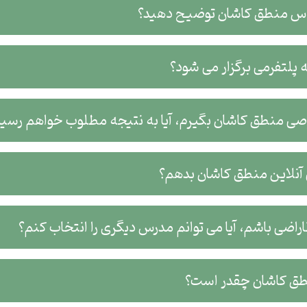
لاس منطق کاشان توضیح دهید؟
پلتفرمی برگزار می شود؟
صی منطق کاشان بگیرم، آیا به نتیجه مطلوب خواهم رسید
نلاین منطق کاشان بدهم؟
اضی باشم، آیا می توانم مدرس دیگری را انتخاب کنم؟
ق کاشان چقدر است؟