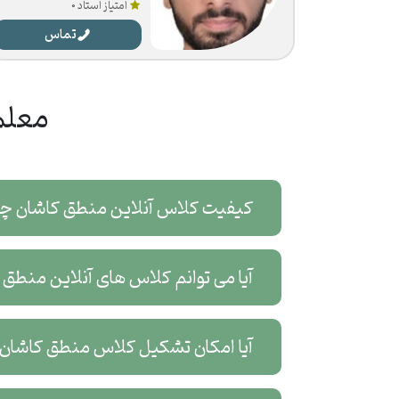
امتیاز استاد 0
تماس
معلم
کیفیت کلاس آنلاین منطق کاشان چ
آیا می توانم کلاس های آنلاین منطق
آیا امکان تشکیل کلاس منطق کاشان 