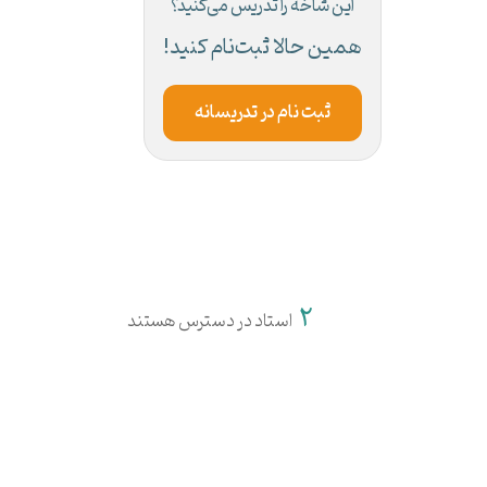
این شاخه را تدریس می‌کنید؟
همین حالا ثبت‌نام کنید!
ثبت نام در تدریسانه
2
استاد در دسترس هستند