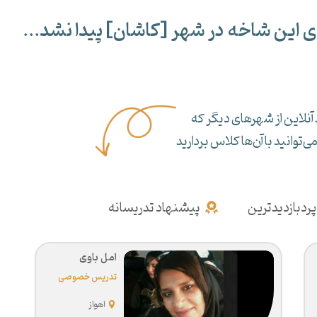
ی این شاخه در شهر [
کاشان
] پیدا نشد...
آنلاین از شهرهای دیگر که
‌توانید با آن‌ها کلاس بردارید
پردبازدیدترین
پیشنهاد تدریسانه
امل باوی
تدریس خصوصی
منطق
اهواز