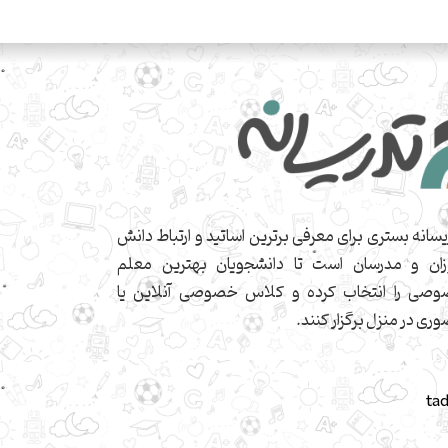
یسانه بستری برای معرفی برترین اساتید و ارتباط دانش
زان و مدرسان است تا دانشجویان بهترین معلم
صی را انتخاب کرده و کلاس خصوصی آنلاین یا
ری در منزل برگزار کنند.
ta