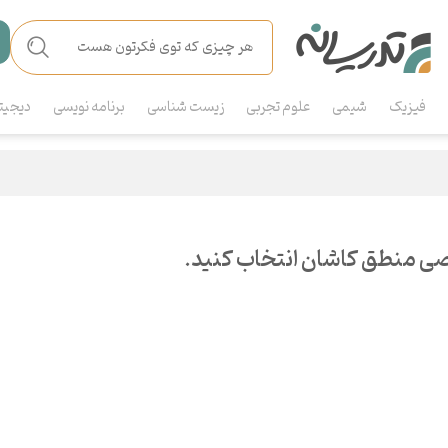
فیزیک
شیمی
علوم تجربی
زیست شناسی
برنامه نویسی
دیجیت
ی منطق کاشان انتخاب کنید.