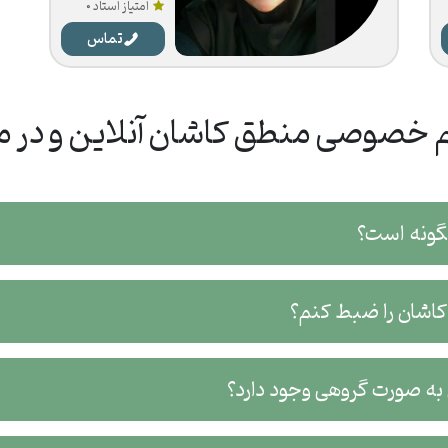
امتیاز استاد 0
تماس
 خصوصی منطق کاشان آنلاین و در م
گونه است؟
 کاشان را ضبط کنم؟
به صورت گروهی وجود دارد؟