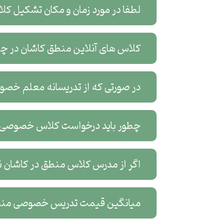
لطفا در مورد زمان و مکان تشکیل ک
کلاس های آنلاین منطق کاشان در چه 
در صورتی که از تدریسانه معلم خصو
چطور باید درخواست کلاس خصوصی آ
اگر از مدرس کلاس منطق در کاشان نار
میانگین قیمت تدریس خصوصی منط