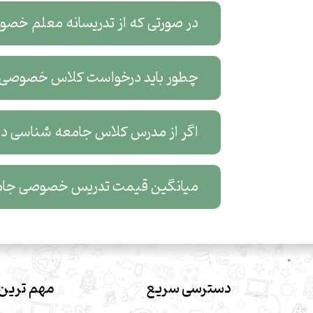
در صورتی که از تدریسانه معلم خص
چطور باید درخواست کلاس خصوصی 
اگر از مدرس کلاس جامعه شناسی در ه
میانگین قیمت تدریس خصوصی جام
دسترسی سریع
مهم ترین 