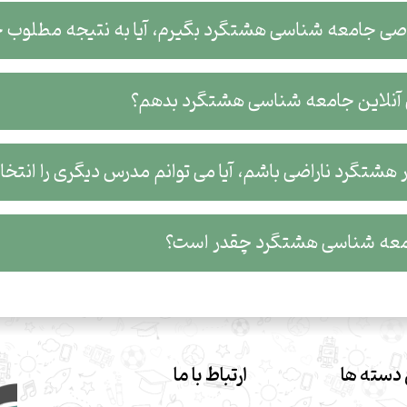
وصی جامعه شناسی هشتگرد بگیرم، آیا به نتیجه مطلوب 
آنلاین جامعه شناسی هشتگرد بدهم؟
شتگرد ناراضی باشم، آیا می توانم مدرس دیگری را انتخا
عه شناسی هشتگرد چقدر است؟
دسته ها
ارتباط با ما