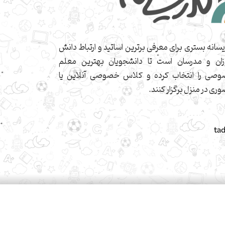
یسانه بستری برای معرفی برترین اساتید و ارتباط دانش
زان و مدرسان است تا دانشجویان بهترین معلم
صی را انتخاب کرده و کلاس خصوصی آنلاین یا
ری در منزل برگزار کنند.
ta