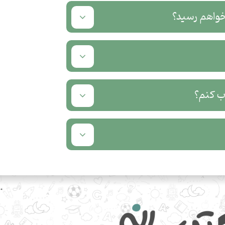
خواهم رسید؟
ب کنم؟