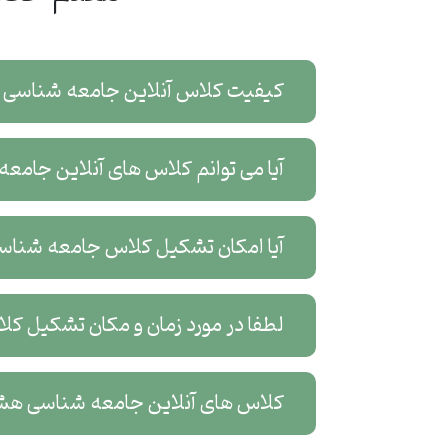
کیفیت کلاس آنلاین جامعه شناسی
آیا می توانم کلاس های آنلاین جام
آیا امکان تشکیل کلاس جامعه شناس
لطفا در مورد زمان و مکان تشکیل 
کلاس های آنلاین جامعه شناسی هشتگ