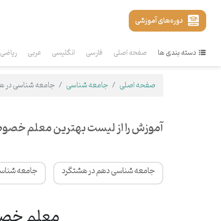
دوره‌های آموزشی
دسته بندی ها
صفحه اصلی
فارسی
انگلیسی
عربی
ریاضی
صفحه اصلی
جامعه شناسی
جامعه شناسی در ه
آموزش را از لیست بهترین معلم خصو
جامعه شناسی دهم در هشتگرد
جامعه شناسی
معلم خصوص