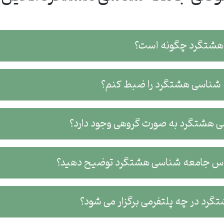
 هشتگرد چگونه است؟
عه شناسی هشتگرد را ضبط کنم؟
ی هشتگرد به صورت گروهی وجود دارد؟
کلاس جامعه شناسی هشتگرد توضیح دهید؟
رد در چه پلتفرمی برگزار می شود؟