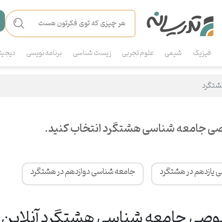
فیزیک
شیمی
علوم تجربی
زیست شناسی
برنامه نویسی
دیجیت
شتگرد
صی جامعه شناسی هشتگرد انتخاب کنید.
 یازدهم در هشتگرد
جامعه شناسی دوازدهم در هشتگرد
ی جامعه شناسی هشتگرد آنلاین و