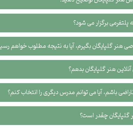
 پلتفرمی برگزار می شود؟
ی هنر گلپایگان بگیرم، آیا به نتیجه مطلوب خواهم رسی
لاین هنر گلپایگان بدهم؟
اراضی باشم، آیا می توانم مدرس دیگری را انتخاب کنم؟
گلپایگان چقدر است؟