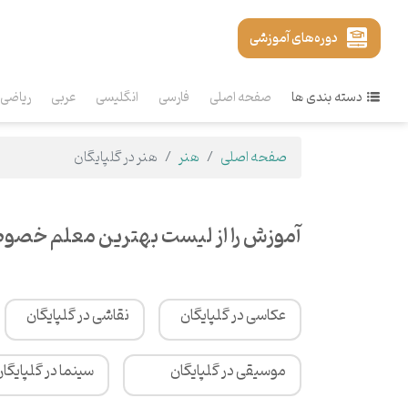
دوره‌های آموزشی
دسته بندی ها
صفحه اصلی
فارسی
انگلیسی
عربی
ریاضی
صفحه اصلی
هنر
هنر در گلپایگان
آموزش را از لیست بهترین معلم خصوصی
عکاسی در گلپایگان
نقاشی در گلپایگان
موسیقی در گلپایگان
سینما در گلپایگا