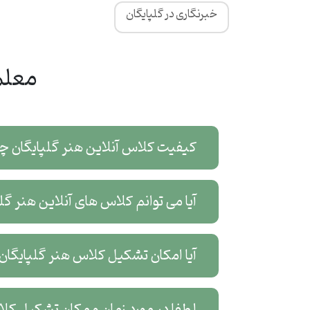
خبرنگاری در گلپایگان
معلم
کیفیت کلاس آنلاین هنر گلپایگان 
آیا می توانم کلاس های آنلاین هنر گ
آیا امکان تشکیل کلاس هنر گلپایگان
لطفا در مورد زمان و مکان تشکیل کل