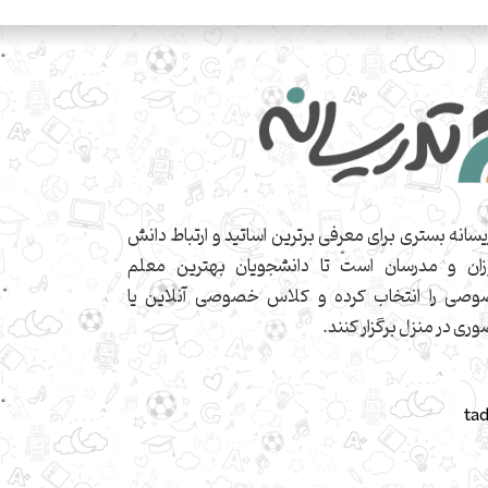
یسانه بستری برای معرفی برترین اساتید و ارتباط دانش
زان و مدرسان است تا دانشجویان بهترین معلم
صی را انتخاب کرده و کلاس خصوصی آنلاین یا
ری در منزل برگزار کنند.
ta