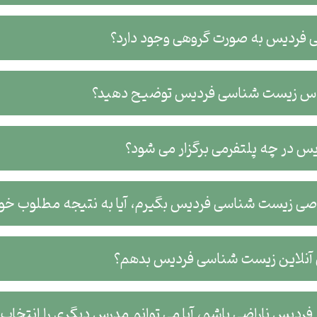
 فردیس به صورت گروهی وجود دارد؟
کلاس زیست شناسی فردیس توضیح دهید؟
 در چه پلتفرمی برگزار می شود؟
وصی زیست شناسی فردیس بگیرم، آیا به نتیجه مطلوب خو
آنلاین زیست شناسی فردیس بدهم؟
دیس ناراضی باشم، آیا می توانم مدرس دیگری را انتخاب 