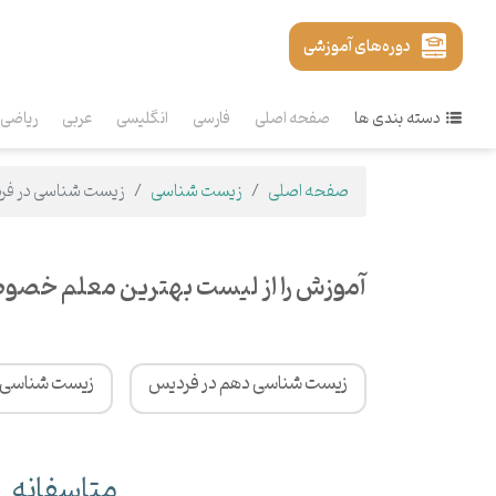
دوره‌های آموزشی
دسته بندی ها
صفحه اصلی
فارسی
انگلیسی
عربی
ریاضی
صفحه اصلی
زیست شناسی
زیست شناسی در فر
آموزش را از لیست بهترین معلم خصو
زیست شناسی دهم در فردیس
زیست شناسی ی
متاسفانه