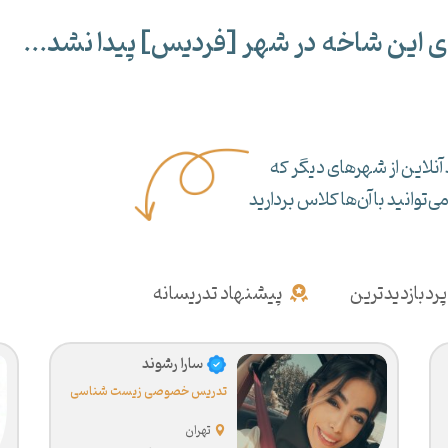
ی این شاخه در شهر [
فردیس
] پیدا نشد...
آنلاین از شهرهای دیگر که
‌توانید با آن‌ها کلاس بردارید
پردبازدیدترین
پیشنهاد تدریسانه
سارا رشوند
تدریس خصوصی زیست شناسی
تهران