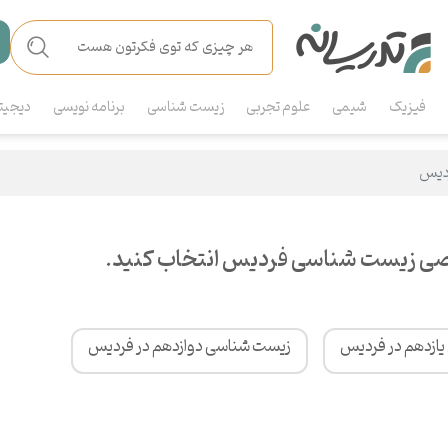
فیزیک
شیمی
علوم تجربی
زیست شناسی
برنامه نویسی
دیجیت
دیس
صی زیست شناسی فردیس انتخاب کنید.
ازدهم در فردیس
زیست شناسی دوازدهم در فردیس