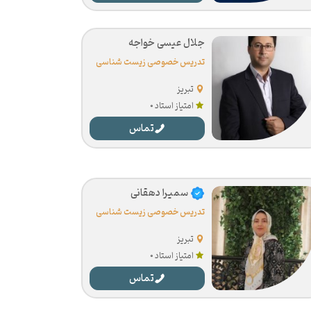
جلال عیسی خواجه
تدریس خصوصی زیست شناسی
تبریز
امتیاز استاد 0
تماس
سمیرا دهقانی
تدریس خصوصی زیست شناسی
تبریز
امتیاز استاد 0
تماس