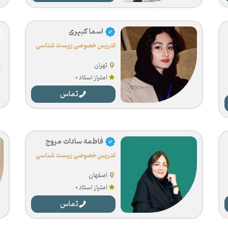
اسما کبیری
تدریس خصوصی زیست شناسی
تهران
امتیاز استاد 0
تماس
فاطمه سادات مروج
تدریس خصوصی زیست شناسی
اصفهان
امتیاز استاد 0
تماس