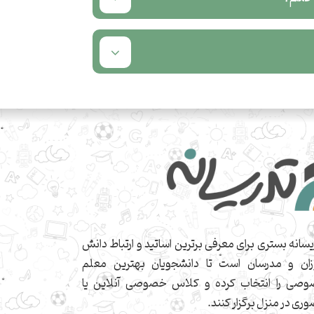
یسانه بستری برای معرفی برترین اساتید و ارتباط دانش
زان و مدرسان است تا دانشجویان بهترین معلم
صی را انتخاب کرده و کلاس خصوصی آنلاین یا
ری در منزل برگزار کنند.