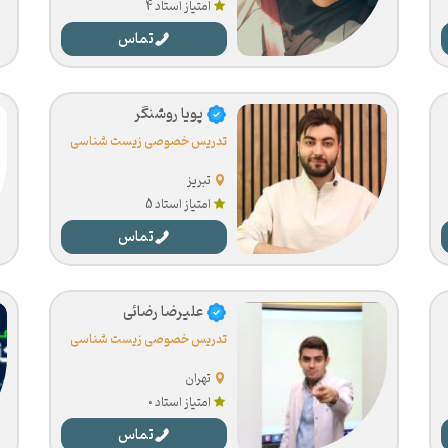
امتیاز استاد 4
تماس
پویا روشنگر
تدریس خصوصی زیست شناسی
تبریز
امتیاز استاد 5
تماس
علیرضا رضائی
تدریس خصوصی زیست شناسی
تهران
امتیاز استاد 0
تماس