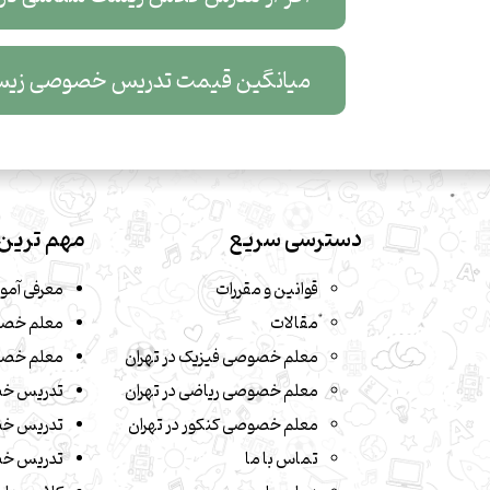
میانگین قیمت تدریس خصوصی زیس
دسترسی سریع
مهم ترین 
قوانین و مقررات
معرفی آمو
مقالات
معلم خصو
معلم خصوصی فیزیک در تهران
معلم خصو
معلم خصوصی ریاضی در تهران
تدریس خ
معلم خصوصی کنکور در تهران
تدریس خص
تماس با ما
تدریس خص