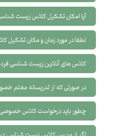
آیا امکان تشکیل کلاس زیست شناسی
لطفا در مورد زمان و مکان تشکیل 
کلاس های آنلاین زیست شناسی فردیس
در صورتی که از تدریسانه معلم خص
چطور باید درخواست کلاس خصوصی 
اگر از مدرس کلاس زیست شناسی در فر