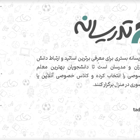
یسانه بستری برای معرفی برترین اساتید و ارتباط دانش
زان و مدرسان است تا دانشجویان بهترین معلم
صی را انتخاب کرده و کلاس خصوصی آنلاین یا
ری در منزل برگزار کنند.
ta