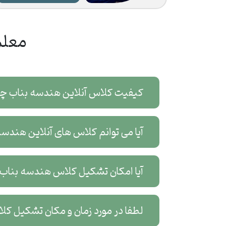
معلم
کیفیت کلاس آنلاین هندسه بناب چ
آیا می توانم کلاس های آنلاین هندس
آیا امکان تشکیل کلاس هندسه بناب 
لطفا در مورد زمان و مکان تشکیل ک