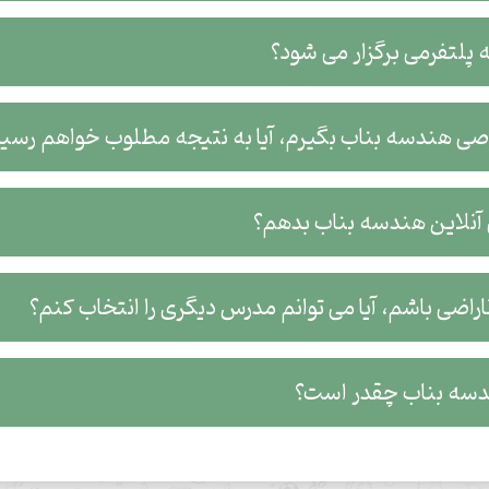
پلتفرمی برگزار می شود؟
صی هندسه بناب بگیرم، آیا به نتیجه مطلوب خواهم رسید
نلاین هندسه بناب بدهم؟
اضی باشم، آیا می توانم مدرس دیگری را انتخاب کنم؟
سه بناب چقدر است؟