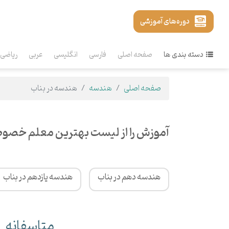
دوره‌های آموزشی
دسته بندی ها
صفحه اصلی
فارسی
انگلیسی
عربی
ریاضی
صفحه اصلی
هندسه
هندسه در بناب
آموزش را از لیست بهترین معلم خصوص
هندسه دهم در بناب
هندسه یازدهم در بناب
متاسفانه