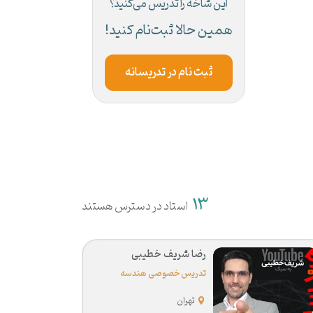
این شاخه را تدریس می‌کنید؟
همین حالا ثبت‌نام کنید!
ثبت نام در تدریسانه
13
استاد در دسترس هستند
رضا شریف خطیبی
تدریس خصوصی هندسه
تهران