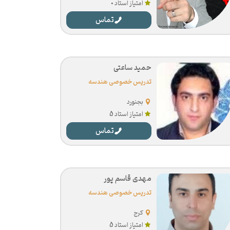
امتیاز استاد 0
تماس
حمید ساعتی
تدریس خصوصی هندسه
بجنورد
امتیاز استاد 5
تماس
مهدی قاسم پور
تدریس خصوصی هندسه
کرج
امتیاز استاد 5