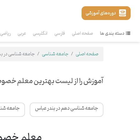
دوره‌های آموزشی
دسته بندی ها
صفحه اصلی
فارسی
انگلیسی
عربی
ریاضی
صفحه اصلی
جامعه شناسی
جامعه شناسی در ب
آموزش را از لیست بهترین معلم خصوص
جامعه شناسی دهم در بندر عباس
جامعه شناس
معلم خصوصی