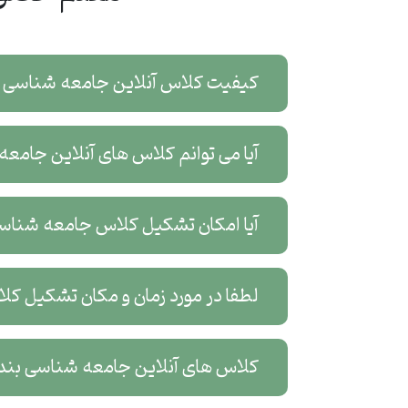
کیفیت کلاس آنلاین جامعه شناسی 
آیا می توانم کلاس های آنلاین جامع
آیا امکان تشکیل کلاس جامعه شناسی
لطفا در مورد زمان و مکان تشکیل 
کلاس های آنلاین جامعه شناسی بندر