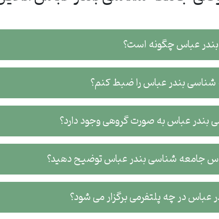
بندر عباس چگونه است؟
ه شناسی بندر عباس را ضبط کنم؟
 بندر عباس به صورت گروهی وجود دارد؟
کلاس جامعه شناسی بندر عباس توضیح دهید؟
 عباس در چه پلتفرمی برگزار می شود؟