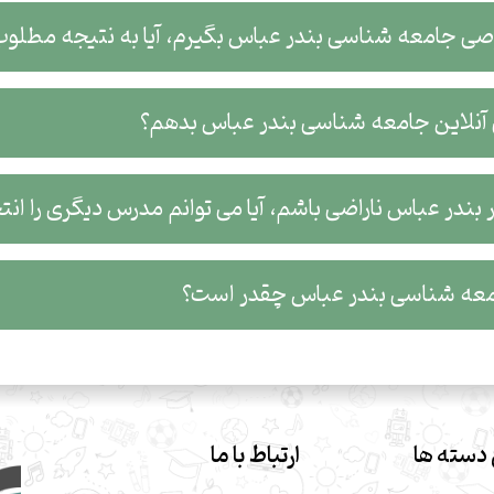
صی جامعه شناسی بندر عباس بگیرم، آیا به نتیجه مطلو
نلاین جامعه شناسی بندر عباس بدهم؟
ندر عباس ناراضی باشم، آیا می توانم مدرس دیگری را انت
ه شناسی بندر عباس چقدر است؟
دسته ها
ارتباط با ما