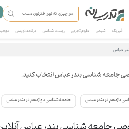
فیزیک
شیمی
علوم تجربی
زیست شناسی
برنامه نویسی
دیجیت
ندر عباس
ی جامعه شناسی بندر عباس انتخاب کنید.
ی یازدهم در بندر عباس
جامعه شناسی دوازدهم در بندر عباس
 جامعه شناسی بندر عباس آنلاین 