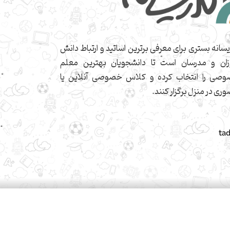
یسانه بستری برای معرفی برترین اساتید و ارتباط دانش
زان و مدرسان است تا دانشجویان بهترین معلم
صی را انتخاب کرده و کلاس خصوصی آنلاین یا
ری در منزل برگزار کنند.
ta