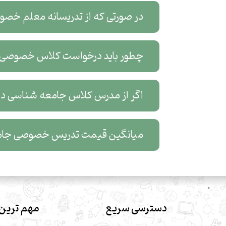
در صورتی که از تدریسانه معلم خصو
چطور باید درخواست کلاس خصوصی آ
اگر از مدرس کلاس جامعه شناسی در ب
میانگین قیمت تدریس خصوصی جامع
دسترسی سریع
مهم ترین 