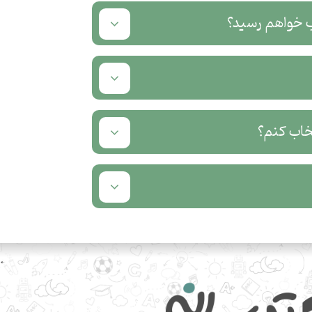
ب خواهم رسید؟
خاب کنم؟