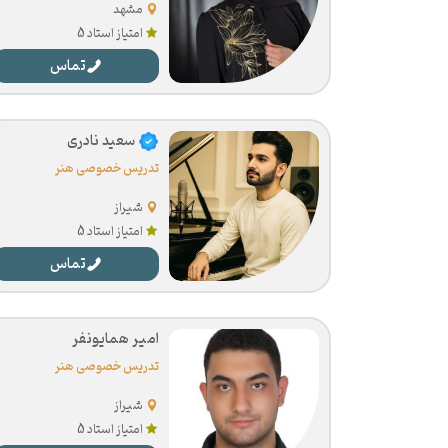
مشهد
امتیاز استاد 5
تماس
سعید نادری
تدریس خصوصی هنر
شیراز
امتیاز استاد 5
تماس
امیر همایونفر
تدریس خصوصی هنر
شیراز
امتیاز استاد 5