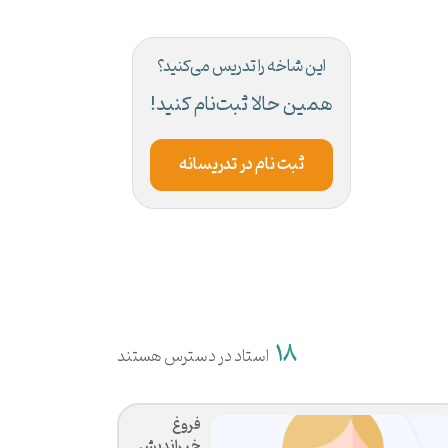
این شاخه را تدریس می‌کنید؟
همین حالا ثبت‌نام کنید!
ثبت نام در تدریسانه
18
استاد در دسترس هستند
فروغ
خیراندیش