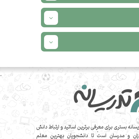
یسانه بستری برای معرفی برترین اساتید و ارتباط دانش
زان و مدرسان است تا دانشجویان بهترین معلم