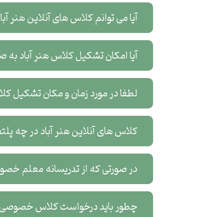
آیا می توانم کلاس های آنلاین هنر آب
آیا امکان تشکیل کلاس هنر آباد به ص
لطفا در مورد زمان و مکان تشکیل کل
کلاس های آنلاین هنر آباد در چه پلت
در صورتی که از تدریسانه معلم خصوص
چطور باید درخواست کلاس خصوصی آن