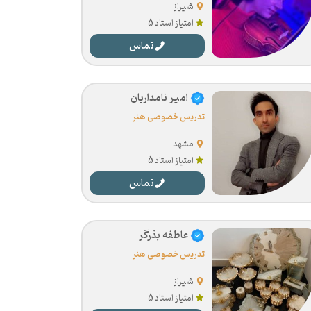
شیراز
امتیاز استاد 5
تماس
امیر نامداریان
تدریس خصوصی هنر
مشهد
امتیاز استاد 5
تماس
عاطفه بذرگر
تدریس خصوصی هنر
شیراز
امتیاز استاد 5