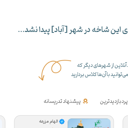
ی این شاخه در شهر [
آباد
] پیدا نشد...
آنلاین از شهرهای دیگر که
‌توانید با آن‌ها کلاس بردارید
پردبازدیدترین
پیشنهاد تدریسانه
الهام مزرعه