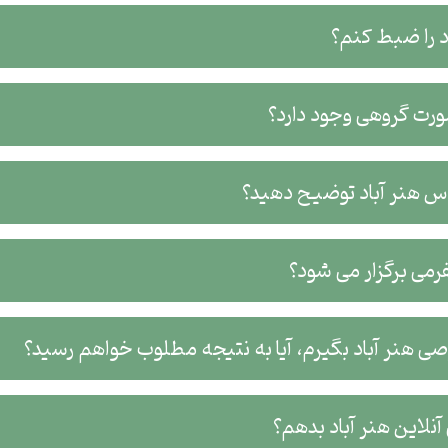
اد را ضبط کنم؟
ورت گروهی وجود دارد؟
اس هنر آباد توضیح دهید؟
فرمی برگزار می شود؟
ی هنر آباد بگیرم، آیا به نتیجه مطلوب خواهم رسید؟
لاین هنر آباد بدهم؟