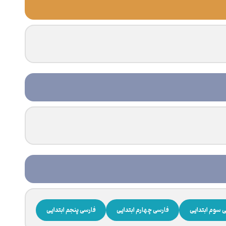
 سوم ابتدایی
فارسی چهارم ابتدایی
فارسی پنجم ابتدایی