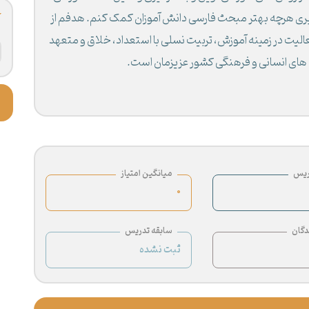
یری هرچه بهتر مبحث فارسی دانش آموزان کمک کنم. هدفم از
عالیت در زمینه آموزش، تربیت نسلی با استعداد، خلاق و متعهد
 های انسانی و فرهنگی کشور عزیزمان است.
ریس
میانگین امتیاز
0
دگان
سابقه تدریس
ثبت نشده