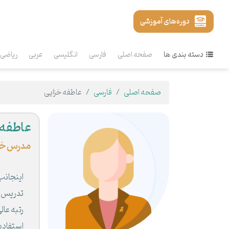
دوره‌های آموزشی
دسته بندی ها
صفحه اصلی
فارسی
انگلیسی
عربی
ریاضی
صفحه اصلی
فارسی
عاطفه خزایی
عاطفه 
مدرس خ
تدریس 
رتبه عال
استفاده