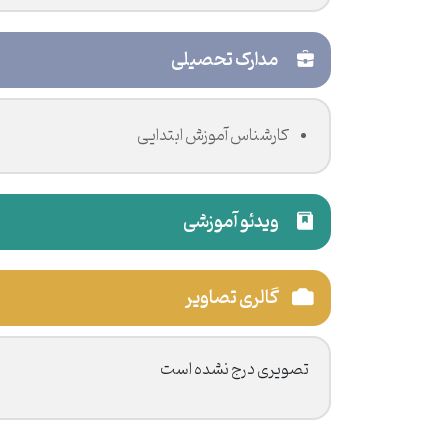
مدارک تحصیلی
کارشناس آموزش ابتدایی
ویدئو آموزشی
گالری تصاویر
تصویری درج نشده است